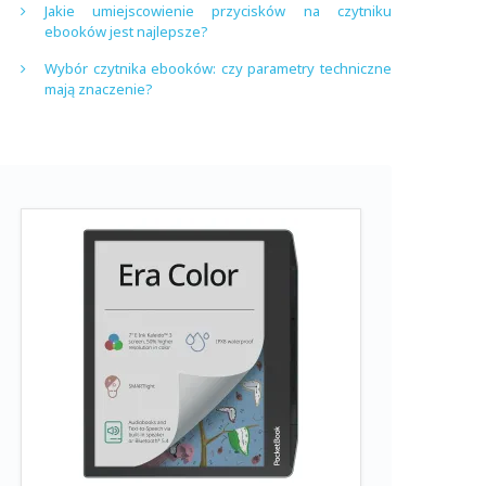
Jakie umiejscowienie przycisków na czytniku
ebooków jest najlepsze?
Wybór czytnika ebooków: czy parametry techniczne
mają znaczenie?