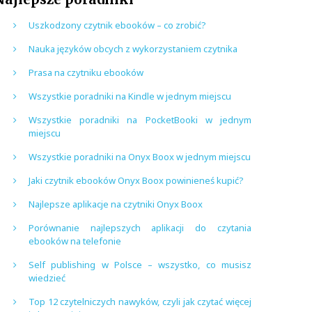
Uszkodzony czytnik ebooków – co zrobić?
Nauka języków obcych z wykorzystaniem czytnika
Prasa na czytniku ebooków
Wszystkie poradniki na Kindle w jednym miejscu
Wszystkie poradniki na PocketBooki w jednym
miejscu
Wszystkie poradniki na Onyx Boox w jednym miejscu
Jaki czytnik ebooków Onyx Boox powinieneś kupić?
Najlepsze aplikacje na czytniki Onyx Boox
Porównanie najlepszych aplikacji do czytania
ebooków na telefonie
Self publishing w Polsce – wszystko, co musisz
wiedzieć
Top 12 czytelniczych nawyków, czyli jak czytać więcej