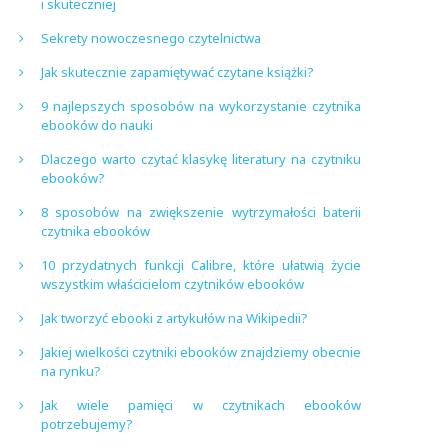
i skuteczniej
Sekrety nowoczesnego czytelnictwa
Jak skutecznie zapamiętywać czytane książki?
9 najlepszych sposobów na wykorzystanie czytnika
ebooków do nauki
Dlaczego warto czytać klasykę literatury na czytniku
ebooków?
8 sposobów na zwiększenie wytrzymałości baterii
czytnika ebooków
10 przydatnych funkcji Calibre, które ułatwią życie
wszystkim właścicielom czytników ebooków
Jak tworzyć ebooki z artykułów na Wikipedii?
Jakiej wielkości czytniki ebooków znajdziemy obecnie
na rynku?
Jak wiele pamięci w czytnikach ebooków
potrzebujemy?