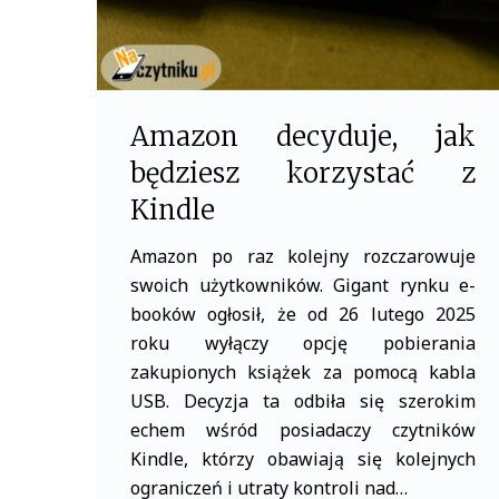
Amazon decyduje, jak
będziesz korzystać z
Kindle
Amazon po raz kolejny rozczarowuje
swoich użytkowników. Gigant rynku e-
booków ogłosił, że od 26 lutego 2025
roku wyłączy opcję pobierania
zakupionych książek za pomocą kabla
USB. Decyzja ta odbiła się szerokim
echem wśród posiadaczy czytników
Kindle, którzy obawiają się kolejnych
ograniczeń i utraty kontroli nad…