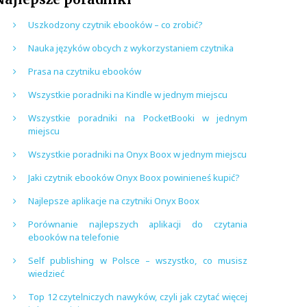
Uszkodzony czytnik ebooków – co zrobić?
Nauka języków obcych z wykorzystaniem czytnika
Prasa na czytniku ebooków
Wszystkie poradniki na Kindle w jednym miejscu
Wszystkie poradniki na PocketBooki w jednym
miejscu
Wszystkie poradniki na Onyx Boox w jednym miejscu
Jaki czytnik ebooków Onyx Boox powinieneś kupić?
Najlepsze aplikacje na czytniki Onyx Boox
Porównanie najlepszych aplikacji do czytania
ebooków na telefonie
Self publishing w Polsce – wszystko, co musisz
wiedzieć
Top 12 czytelniczych nawyków, czyli jak czytać więcej