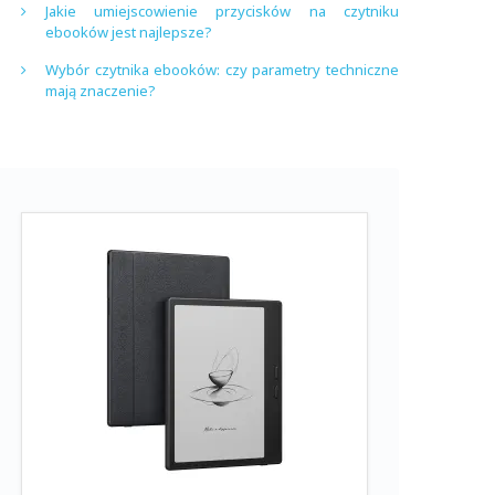
Jakie umiejscowienie przycisków na czytniku
ebooków jest najlepsze?
Wybór czytnika ebooków: czy parametry techniczne
mają znaczenie?