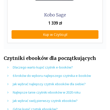
Kobo Sage
1 339
zł
Kup w Czytio.pl
Czytniki ebooków dla początkujących
Dlaczego warto kupić czytnik e-booków?
6 kroków do wyboru najlepszego czytnika e-booków
Jak wybrać najlepszy czytnik ebooków dla siebie?
Najlepsze tanie czytniki ebooków w 2020 roku
Jak wybrać swój pierwszy czytnik ebooków?
Gdzie kupić czytnik ebooków?