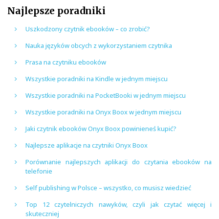
Najlepsze poradniki
Uszkodzony czytnik ebooków – co zrobić?
Nauka języków obcych z wykorzystaniem czytnika
Prasa na czytniku ebooków
Wszystkie poradniki na Kindle w jednym miejscu
Wszystkie poradniki na PocketBooki w jednym miejscu
Wszystkie poradniki na Onyx Boox w jednym miejscu
Jaki czytnik ebooków Onyx Boox powinieneś kupić?
Najlepsze aplikacje na czytniki Onyx Boox
Porównanie najlepszych aplikacji do czytania ebooków na
telefonie
Self publishing w Polsce – wszystko, co musisz wiedzieć
Top 12 czytelniczych nawyków, czyli jak czytać więcej i
skuteczniej