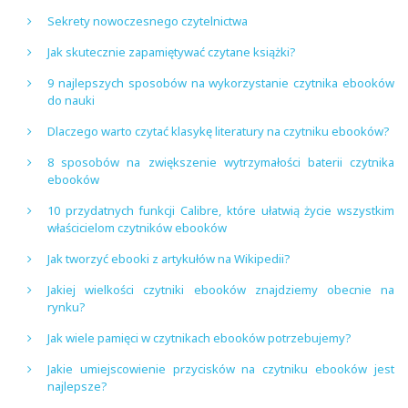
Sekrety nowoczesnego czytelnictwa
Jak skutecznie zapamiętywać czytane książki?
9 najlepszych sposobów na wykorzystanie czytnika ebooków
do nauki
Dlaczego warto czytać klasykę literatury na czytniku ebooków?
8 sposobów na zwiększenie wytrzymałości baterii czytnika
ebooków
10 przydatnych funkcji Calibre, które ułatwią życie wszystkim
właścicielom czytników ebooków
Jak tworzyć ebooki z artykułów na Wikipedii?
Jakiej wielkości czytniki ebooków znajdziemy obecnie na
rynku?
Jak wiele pamięci w czytnikach ebooków potrzebujemy?
Jakie umiejscowienie przycisków na czytniku ebooków jest
najlepsze?