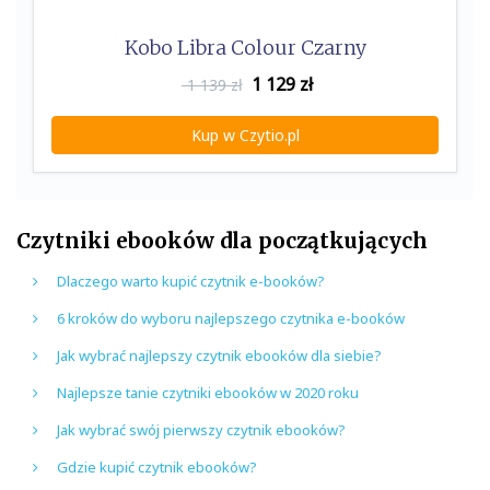
Kobo Libra Colour Czarny
1 129
zł
1 139 zł
Kup w Czytio.pl
Czytniki ebooków dla początkujących
Dlaczego warto kupić czytnik e-booków?
6 kroków do wyboru najlepszego czytnika e-booków
Jak wybrać najlepszy czytnik ebooków dla siebie?
Najlepsze tanie czytniki ebooków w 2020 roku
Jak wybrać swój pierwszy czytnik ebooków?
Gdzie kupić czytnik ebooków?