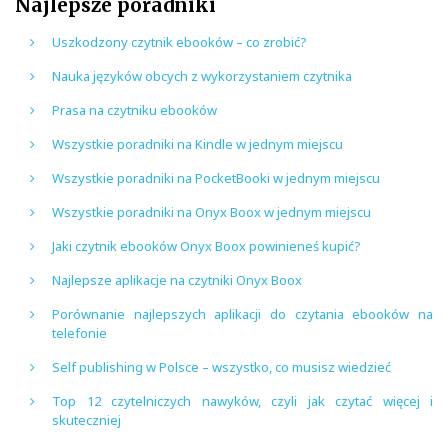
Najlepsze poradniki
Uszkodzony czytnik ebooków – co zrobić?
Nauka języków obcych z wykorzystaniem czytnika
Prasa na czytniku ebooków
Wszystkie poradniki na Kindle w jednym miejscu
Wszystkie poradniki na PocketBooki w jednym miejscu
Wszystkie poradniki na Onyx Boox w jednym miejscu
Jaki czytnik ebooków Onyx Boox powinieneś kupić?
Najlepsze aplikacje na czytniki Onyx Boox
Porównanie najlepszych aplikacji do czytania ebooków na
telefonie
Self publishing w Polsce – wszystko, co musisz wiedzieć
Top 12 czytelniczych nawyków, czyli jak czytać więcej i
skuteczniej