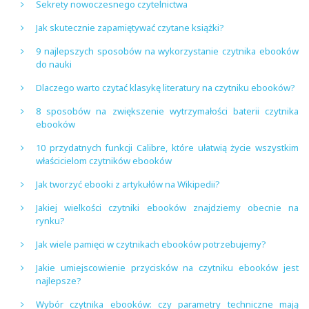
Sekrety nowoczesnego czytelnictwa
Jak skutecznie zapamiętywać czytane książki?
9 najlepszych sposobów na wykorzystanie czytnika ebooków
do nauki
Dlaczego warto czytać klasykę literatury na czytniku ebooków?
8 sposobów na zwiększenie wytrzymałości baterii czytnika
ebooków
10 przydatnych funkcji Calibre, które ułatwią życie wszystkim
właścicielom czytników ebooków
Jak tworzyć ebooki z artykułów na Wikipedii?
Jakiej wielkości czytniki ebooków znajdziemy obecnie na
rynku?
Jak wiele pamięci w czytnikach ebooków potrzebujemy?
Jakie umiejscowienie przycisków na czytniku ebooków jest
najlepsze?
Wybór czytnika ebooków: czy parametry techniczne mają