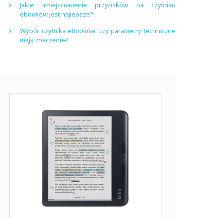
Jakie umiejscowienie przycisków na czytniku
ebooków jest najlepsze?
Wybór czytnika ebooków: czy parametry techniczne
mają znaczenie?