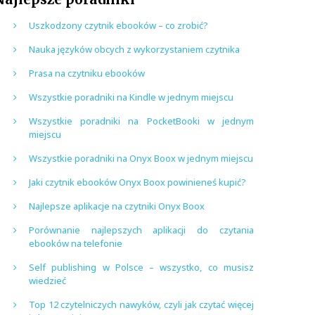
Uszkodzony czytnik ebooków – co zrobić?
Nauka języków obcych z wykorzystaniem czytnika
Prasa na czytniku ebooków
Wszystkie poradniki na Kindle w jednym miejscu
Wszystkie poradniki na PocketBooki w jednym
miejscu
Wszystkie poradniki na Onyx Boox w jednym miejscu
Jaki czytnik ebooków Onyx Boox powinieneś kupić?
Najlepsze aplikacje na czytniki Onyx Boox
Porównanie najlepszych aplikacji do czytania
ebooków na telefonie
Self publishing w Polsce – wszystko, co musisz
wiedzieć
Top 12 czytelniczych nawyków, czyli jak czytać więcej