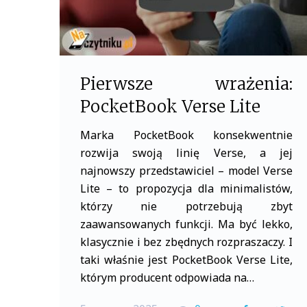
Pierwsze wrażenia:
PocketBook Verse Lite
Marka PocketBook konsekwentnie
rozwija swoją linię Verse, a jej
najnowszy przedstawiciel – model Verse
Lite – to propozycja dla minimalistów,
którzy nie potrzebują zbyt
zaawansowanych funkcji. Ma być lekko,
klasycznie i bez zbędnych rozpraszaczy. I
taki właśnie jest PocketBook Verse Lite,
którym producent odpowiada na…