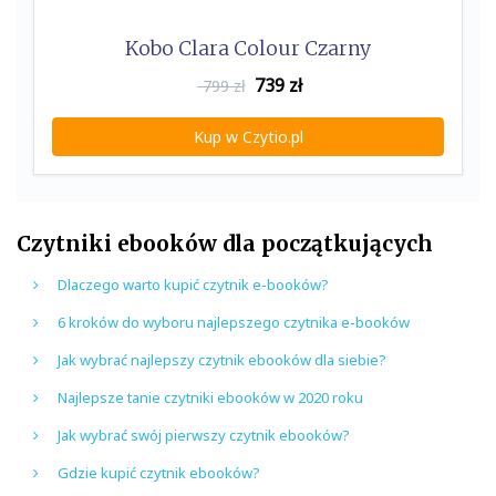
Kobo Clara Colour Czarny
739
zł
799 zł
Kup w Czytio.pl
Czytniki ebooków dla początkujących
Dlaczego warto kupić czytnik e-booków?
6 kroków do wyboru najlepszego czytnika e-booków
Jak wybrać najlepszy czytnik ebooków dla siebie?
Najlepsze tanie czytniki ebooków w 2020 roku
Jak wybrać swój pierwszy czytnik ebooków?
Gdzie kupić czytnik ebooków?