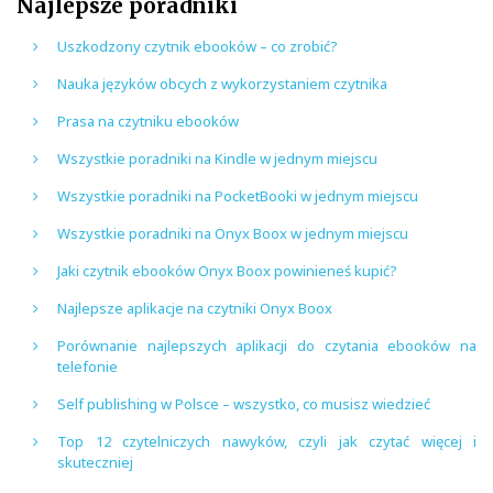
Najlepsze poradniki
Uszkodzony czytnik ebooków – co zrobić?
Nauka języków obcych z wykorzystaniem czytnika
Prasa na czytniku ebooków
Wszystkie poradniki na Kindle w jednym miejscu
Wszystkie poradniki na PocketBooki w jednym miejscu
Wszystkie poradniki na Onyx Boox w jednym miejscu
Jaki czytnik ebooków Onyx Boox powinieneś kupić?
Najlepsze aplikacje na czytniki Onyx Boox
Porównanie najlepszych aplikacji do czytania ebooków na
telefonie
Self publishing w Polsce – wszystko, co musisz wiedzieć
Top 12 czytelniczych nawyków, czyli jak czytać więcej i
skuteczniej