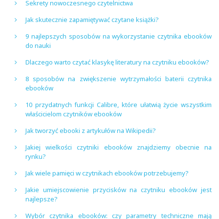
Sekrety nowoczesnego czytelnictwa
Jak skutecznie zapamiętywać czytane książki?
9 najlepszych sposobów na wykorzystanie czytnika ebooków
do nauki
Dlaczego warto czytać klasykę literatury na czytniku ebooków?
8 sposobów na zwiększenie wytrzymałości baterii czytnika
ebooków
10 przydatnych funkcji Calibre, które ułatwią życie wszystkim
właścicielom czytników ebooków
Jak tworzyć ebooki z artykułów na Wikipedii?
Jakiej wielkości czytniki ebooków znajdziemy obecnie na
rynku?
Jak wiele pamięci w czytnikach ebooków potrzebujemy?
Jakie umiejscowienie przycisków na czytniku ebooków jest
najlepsze?
Wybór czytnika ebooków: czy parametry techniczne mają