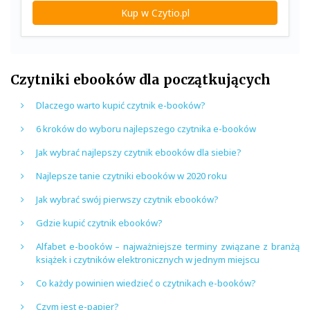
Kup w Czytio.pl
Czytniki ebooków dla początkujących
Dlaczego warto kupić czytnik e-booków?
6 kroków do wyboru najlepszego czytnika e-booków
Jak wybrać najlepszy czytnik ebooków dla siebie?
Najlepsze tanie czytniki ebooków w 2020 roku
Jak wybrać swój pierwszy czytnik ebooków?
Gdzie kupić czytnik ebooków?
Alfabet e-booków – najważniejsze terminy związane z branżą
książek i czytników elektronicznych w jednym miejscu
Co każdy powinien wiedzieć o czytnikach e-booków?
Czym jest e-papier?