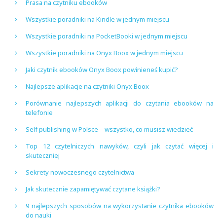
Prasa na czytniku ebooków
Wszystkie poradniki na Kindle w jednym miejscu
Wszystkie poradniki na PocketBooki w jednym miejscu
Wszystkie poradniki na Onyx Boox w jednym miejscu
Jaki czytnik ebooków Onyx Boox powinieneś kupić?
Najlepsze aplikacje na czytniki Onyx Boox
Porównanie najlepszych aplikacji do czytania ebooków na
telefonie
Self publishing w Polsce – wszystko, co musisz wiedzieć
Top 12 czytelniczych nawyków, czyli jak czytać więcej i
skuteczniej
Sekrety nowoczesnego czytelnictwa
Jak skutecznie zapamiętywać czytane książki?
9 najlepszych sposobów na wykorzystanie czytnika ebooków
do nauki