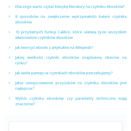
Dlaczego warto czytać klasykę literatury na czytniku ebooków?
8 sposobów na zwiększenie wytrzymałości baterii czytnika
ebooków
10 przydatnych funkcji Calibre, które ułatwią życie wszystkim
właścicielom czytników ebooków
Jak tworzyć ebooki z artykułów na Wikipedii?
Jakiej wielkości czytniki ebooków znajdziemy obecnie na
rynku?
Jak wiele pamięci w czytnikach ebooków potrzebujemy?
Jakie umiejscowienie przycisków na czytniku ebooków jest
najlepsze?
Wybór czytnika ebooków: czy parametry techniczne mają
znaczenie?