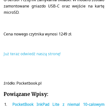
zamontowane gniazdo USB-C oraz wejście na kartę
microSD.
Cena nowego czytnika wynosi 1249 zł.
Już teraz odwiedź naszą stronę!
źródło: Pocketbook.pl
Powiązane Wpisy:
PocketBook InkPad Lite z niemal 10-calowym