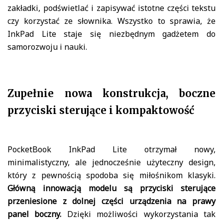
zakładki, podświetlać i zapisywać istotne części tekstu
czy korzystać ze słownika. Wszystko to sprawia, że
InkPad Lite staje się niezbędnym gadżetem do
samorozwoju i nauki.
Zupełnie nowa konstrukcja, boczne
przyciski sterujące i kompaktowość
PocketBook InkPad Lite otrzymał nowy,
minimalistyczny, ale jednocześnie użyteczny design,
który z pewnością spodoba się miłośnikom klasyki.
Główną innowacją modelu są przyciski sterujące
przeniesione z dolnej części urządzenia na prawy
panel boczny.
Dzięki możliwości wykorzystania tak