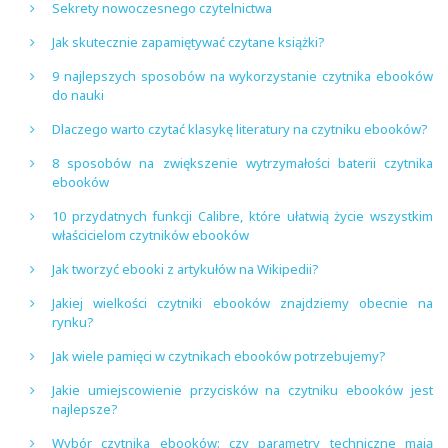
Sekrety nowoczesnego czytelnictwa
Jak skutecznie zapamiętywać czytane książki?
9 najlepszych sposobów na wykorzystanie czytnika ebooków
do nauki
Dlaczego warto czytać klasykę literatury na czytniku ebooków?
8 sposobów na zwiększenie wytrzymałości baterii czytnika
ebooków
10 przydatnych funkcji Calibre, które ułatwią życie wszystkim
właścicielom czytników ebooków
Jak tworzyć ebooki z artykułów na Wikipedii?
Jakiej wielkości czytniki ebooków znajdziemy obecnie na
rynku?
Jak wiele pamięci w czytnikach ebooków potrzebujemy?
Jakie umiejscowienie przycisków na czytniku ebooków jest
najlepsze?
Wybór czytnika ebooków: czy parametry techniczne mają