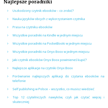
Najlepsze poradniki
Uszkodzony czytnik ebooków – co zrobić?
Nauka języków obcych z wykorzystaniem czytnika
Prasa na czytniku ebooków
Wszystkie poradniki na Kindle w jednym miejscu
Wszystkie poradniki na PocketBooki w jednym miejscu
Wszystkie poradniki na Onyx Boox w jednym miejscu
Jaki czytnik ebooków Onyx Boox powinieneś kupić?
Najlepsze aplikacje na czytniki Onyx Boox
Porównanie najlepszych aplikacji do czytania ebooków na
telefonie
Self publishing w Polsce – wszystko, co musisz wiedzieć
Top 12 czytelniczych nawyków, czyli jak czytać więcej i
skuteczniej