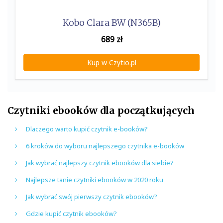
Kobo Clara BW (N365B)
689
zł
Kup w Czytio.pl
Czytniki ebooków dla początkujących
Dlaczego warto kupić czytnik e-booków?
6 kroków do wyboru najlepszego czytnika e-booków
Jak wybrać najlepszy czytnik ebooków dla siebie?
Najlepsze tanie czytniki ebooków w 2020 roku
Jak wybrać swój pierwszy czytnik ebooków?
Gdzie kupić czytnik ebooków?