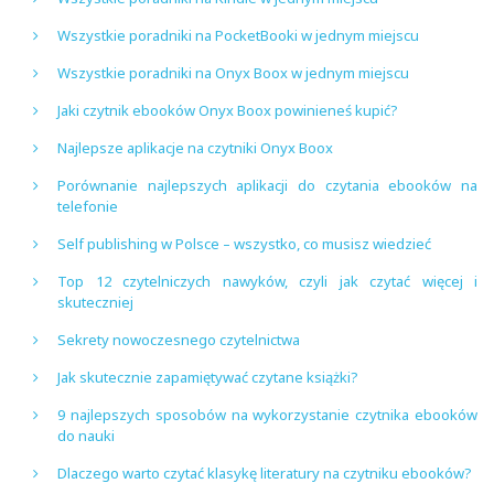
Wszystkie poradniki na PocketBooki w jednym miejscu
Wszystkie poradniki na Onyx Boox w jednym miejscu
Jaki czytnik ebooków Onyx Boox powinieneś kupić?
Najlepsze aplikacje na czytniki Onyx Boox
Porównanie najlepszych aplikacji do czytania ebooków na
telefonie
Self publishing w Polsce – wszystko, co musisz wiedzieć
Top 12 czytelniczych nawyków, czyli jak czytać więcej i
skuteczniej
Sekrety nowoczesnego czytelnictwa
Jak skutecznie zapamiętywać czytane książki?
9 najlepszych sposobów na wykorzystanie czytnika ebooków
do nauki
Dlaczego warto czytać klasykę literatury na czytniku ebooków?