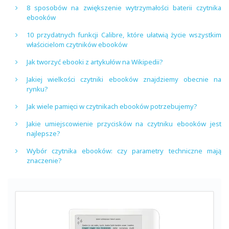
8 sposobów na zwiększenie wytrzymałości baterii czytnika
ebooków
10 przydatnych funkcji Calibre, które ułatwią życie wszystkim
właścicielom czytników ebooków
Jak tworzyć ebooki z artykułów na Wikipedii?
Jakiej wielkości czytniki ebooków znajdziemy obecnie na
rynku?
Jak wiele pamięci w czytnikach ebooków potrzebujemy?
Jakie umiejscowienie przycisków na czytniku ebooków jest
najlepsze?
Wybór czytnika ebooków: czy parametry techniczne mają
znaczenie?