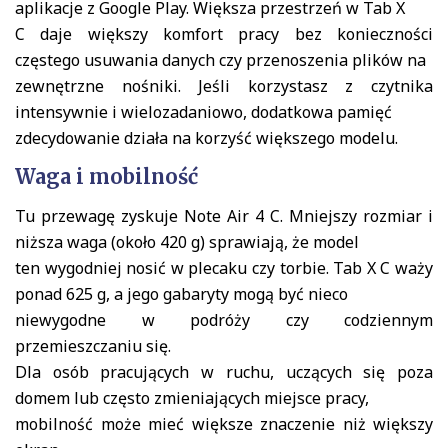
aplikacje z Google Play. Większa przestrzeń w Tab X
C daje większy komfort pracy bez konieczności
częstego usuwania danych czy przenoszenia plików na
zewnętrzne nośniki. Jeśli korzystasz z czytnika
intensywnie i wielozadaniowo, dodatkowa pamięć
zdecydowanie działa na korzyść większego modelu.
Waga i mobilność
Tu przewagę zyskuje Note Air 4 C. Mniejszy rozmiar i
niższa waga (około 420 g) sprawiają, że model
ten wygodniej nosić w plecaku czy torbie. Tab X C waży
ponad 625 g, a jego gabaryty mogą być nieco
niewygodne w podróży czy codziennym
przemieszczaniu się.
Dla osób pracujących w ruchu, uczących się poza
domem lub często zmieniających miejsce pracy,
mobilność może mieć większe znaczenie niż większy