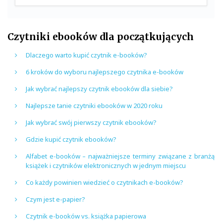
Czytniki ebooków dla początkujących
Dlaczego warto kupić czytnik e-booków?
6 kroków do wyboru najlepszego czytnika e-booków
Jak wybrać najlepszy czytnik ebooków dla siebie?
Najlepsze tanie czytniki ebooków w 2020 roku
Jak wybrać swój pierwszy czytnik ebooków?
Gdzie kupić czytnik ebooków?
Alfabet e-booków – najważniejsze terminy związane z branżą
książek i czytników elektronicznych w jednym miejscu
Co każdy powinien wiedzieć o czytnikach e-booków?
Czym jest e-papier?
Czytnik e-booków vs. książka papierowa