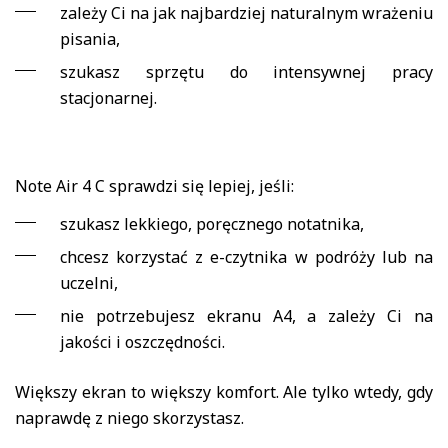
zależy Ci na jak najbardziej naturalnym wrażeniu
pisania,
szukasz sprzętu do intensywnej pracy
stacjonarnej.
Note Air 4 C sprawdzi się lepiej, jeśli:
szukasz lekkiego, poręcznego notatnika,
chcesz korzystać z e-czytnika w podróży lub na
uczelni,
nie potrzebujesz ekranu A4, a zależy Ci na
jakości i oszczędności.
Większy ekran to większy komfort. Ale tylko wtedy, gdy
naprawdę z niego skorzystasz.