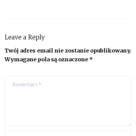
Leave a Reply
Twój adres email nie zostanie opublikowany.
Wymagane pola są oznaczone
*