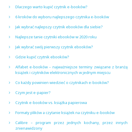
Dlaczego warto kupić czytnik e-booków?
6 kroków do wyboru najlepszego czytnika e-booków
Jak wybrać najlepszy czytnik ebooków dla siebie?
Najlepsze tanie czytniki ebooków w 2020 roku
Jak wybrać swój pierwszy czytnik ebooków?
Gdzie kupić czytnik ebooków?
Alfabet e-booków – najważniejsze terminy związane z branżą
książek i czytników elektronicznych w jednym miejscu
Co każdy powinien wiedzieć o czytnikach e-booków?
Czym jest e-papier?
Czytnik e-booków vs. książka papierowa
Formaty plików a czytanie książek na czytniku e-booków
Calibre – program przez jednych kochany, przez innych
znienawidzony