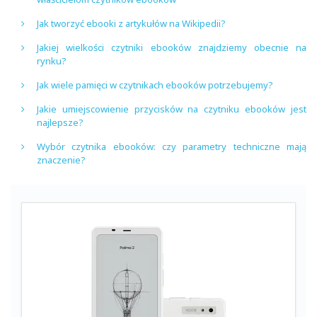
Jak tworzyć ebooki z artykułów na Wikipedii?
Jakiej wielkości czytniki ebooków znajdziemy obecnie na
rynku?
Jak wiele pamięci w czytnikach ebooków potrzebujemy?
Jakie umiejscowienie przycisków na czytniku ebooków jest
najlepsze?
Wybór czytnika ebooków: czy parametry techniczne mają
znaczenie?