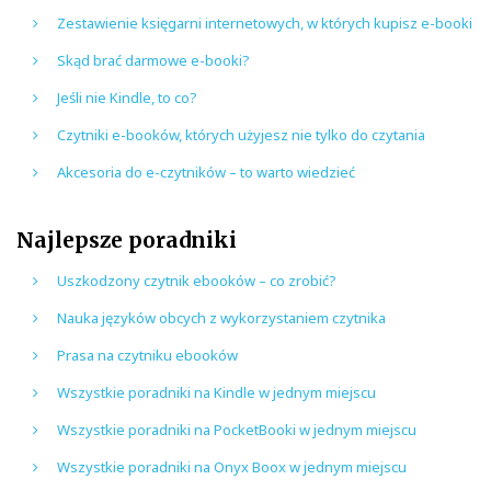
Zestawienie księgarni internetowych, w których kupisz e-booki
Skąd brać darmowe e-booki?
Jeśli nie Kindle, to co?
Czytniki e-booków, których użyjesz nie tylko do czytania
Akcesoria do e-czytników – to warto wiedzieć
Najlepsze poradniki
Uszkodzony czytnik ebooków – co zrobić?
Nauka języków obcych z wykorzystaniem czytnika
Prasa na czytniku ebooków
Wszystkie poradniki na Kindle w jednym miejscu
Wszystkie poradniki na PocketBooki w jednym miejscu
Wszystkie poradniki na Onyx Boox w jednym miejscu