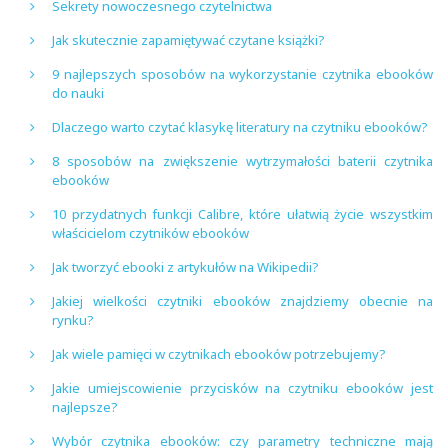
Sekrety nowoczesnego czytelnictwa
Jak skutecznie zapamiętywać czytane książki?
9 najlepszych sposobów na wykorzystanie czytnika ebooków
do nauki
Dlaczego warto czytać klasykę literatury na czytniku ebooków?
8 sposobów na zwiększenie wytrzymałości baterii czytnika
ebooków
10 przydatnych funkcji Calibre, które ułatwią życie wszystkim
właścicielom czytników ebooków
Jak tworzyć ebooki z artykułów na Wikipedii?
Jakiej wielkości czytniki ebooków znajdziemy obecnie na
rynku?
Jak wiele pamięci w czytnikach ebooków potrzebujemy?
Jakie umiejscowienie przycisków na czytniku ebooków jest
najlepsze?
Wybór czytnika ebooków: czy parametry techniczne mają