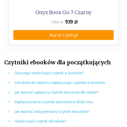
Onyx Boox Go 7 Czarny
939
zł
999 zł
Kup w Czytio.pl
Czytniki ebooków dla początkujących
Dlaczego warto kupić czytnik e-booków?
6 kroków do wyboru najlepszego czytnika e-booków
Jak wybrać najlepszy czytnik ebooków dla siebie?
Najlepsze tanie czytniki ebooków w 2020 roku
Jak wybrać swój pierwszy czytnik ebooków?
Gdzie kupić czytnik ebooków?