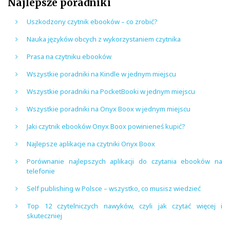
Najlepsze poradniki
Uszkodzony czytnik ebooków – co zrobić?
Nauka języków obcych z wykorzystaniem czytnika
Prasa na czytniku ebooków
Wszystkie poradniki na Kindle w jednym miejscu
Wszystkie poradniki na PocketBooki w jednym miejscu
Wszystkie poradniki na Onyx Boox w jednym miejscu
Jaki czytnik ebooków Onyx Boox powinieneś kupić?
Najlepsze aplikacje na czytniki Onyx Boox
Porównanie najlepszych aplikacji do czytania ebooków na
telefonie
Self publishing w Polsce – wszystko, co musisz wiedzieć
Top 12 czytelniczych nawyków, czyli jak czytać więcej i
skuteczniej