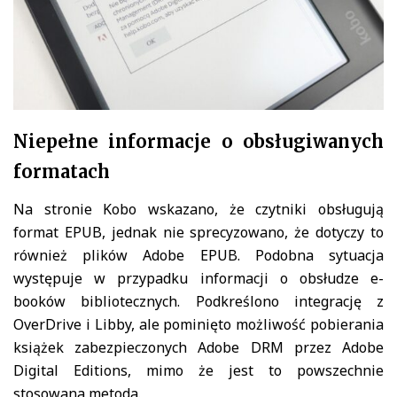
Niepełne informacje o obsługiwanych
formatach
Na stronie Kobo wskazano, że czytniki obsługują
format EPUB, jednak nie sprecyzowano, że dotyczy to
również plików Adobe EPUB. Podobna sytuacja
występuje w przypadku informacji o obsłudze e-
booków bibliotecznych. Podkreślono integrację z
OverDrive i Libby, ale pominięto możliwość pobierania
książek zabezpieczonych Adobe DRM przez Adobe
Digital Editions, mimo że jest to powszechnie
stosowana metoda.