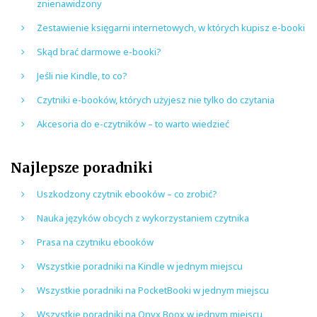
znienawidzony
Zestawienie księgarni internetowych, w których kupisz e-booki
Skąd brać darmowe e-booki?
Jeśli nie Kindle, to co?
Czytniki e-booków, których użyjesz nie tylko do czytania
Akcesoria do e-czytników – to warto wiedzieć
Najlepsze poradniki
Uszkodzony czytnik ebooków – co zrobić?
Nauka języków obcych z wykorzystaniem czytnika
Prasa na czytniku ebooków
Wszystkie poradniki na Kindle w jednym miejscu
Wszystkie poradniki na PocketBooki w jednym miejscu
Wszystkie poradniki na Onyx Boox w jednym miejscu