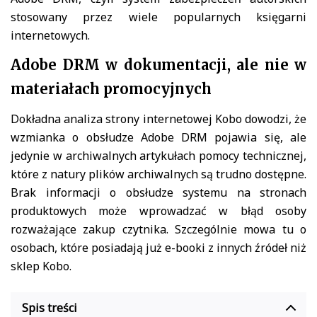
stosowany przez wiele popularnych księgarni
internetowych.
Adobe DRM w dokumentacji, ale nie w
materiałach promocyjnych
Dokładna analiza strony internetowej Kobo dowodzi, że
wzmianka o obsłudze Adobe DRM pojawia się, ale
jedynie w archiwalnych artykułach pomocy technicznej,
które z natury plików archiwalnych są trudno dostępne.
Brak informacji o obsłudze systemu na stronach
produktowych może wprowadzać w błąd osoby
rozważające zakup czytnika. Szczególnie mowa tu o
osobach, które posiadają już e-booki z innych źródeł niż
sklep Kobo.
Spis treści