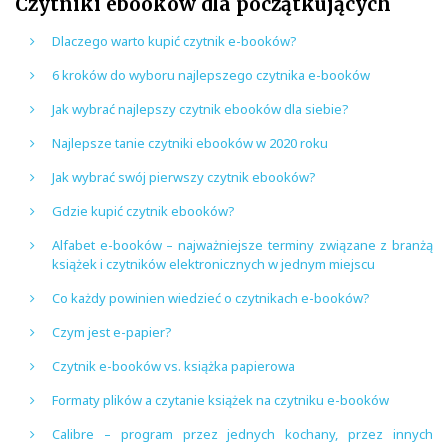
Czytniki ebooków dla początkujących
Dlaczego warto kupić czytnik e-booków?
6 kroków do wyboru najlepszego czytnika e-booków
Jak wybrać najlepszy czytnik ebooków dla siebie?
Najlepsze tanie czytniki ebooków w 2020 roku
Jak wybrać swój pierwszy czytnik ebooków?
Gdzie kupić czytnik ebooków?
Alfabet e-booków – najważniejsze terminy związane z branżą
książek i czytników elektronicznych w jednym miejscu
Co każdy powinien wiedzieć o czytnikach e-booków?
Czym jest e-papier?
Czytnik e-booków vs. książka papierowa
Formaty plików a czytanie książek na czytniku e-booków
Calibre – program przez jednych kochany, przez innych