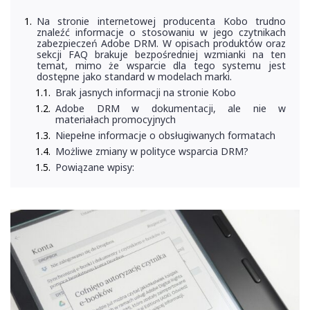
Na stronie internetowej producenta Kobo trudno
znaleźć informacje o stosowaniu w jego czytnikach
zabezpieczeń Adobe DRM. W opisach produktów oraz
sekcji FAQ brakuje bezpośredniej wzmianki na ten
temat, mimo że wsparcie dla tego systemu jest
dostępne jako standard w modelach marki.
Brak jasnych informacji na stronie Kobo
Adobe DRM w dokumentacji, ale nie w
materiałach promocyjnych
Niepełne informacje o obsługiwanych formatach
Możliwe zmiany w polityce wsparcia DRM?
Powiązane wpisy: