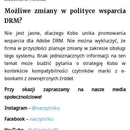
Możliwe zmiany w polityce wsparcia
DRM?
Nie jest jasne, dlaczego Kobo unika promowania
wsparcia dla Adobe DRM. Nie można wykluczyć, że
firma w przyszłości planuje zmiany w zakresie obsługi
tego systemu. Brak jednoznacznych informacji na ten
temat może budzić pytania o strategię Kobo w
kontekście kompatybilności czytników marki z e-
bookami z zewnętrznych źródeł.
Przy okazji zapraszamy na nasze media
społecznościowe!
Instagram
–
@naczytniku
Facebook
–
naczytniku