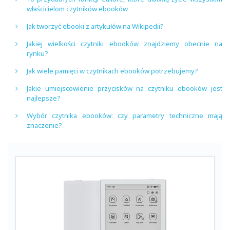
właścicielom czytników ebooków
Jak tworzyć ebooki z artykułów na Wikipedii?
Jakiej wielkości czytniki ebooków znajdziemy obecnie na
rynku?
Jak wiele pamięci w czytnikach ebooków potrzebujemy?
Jakie umiejscowienie przycisków na czytniku ebooków jest
najlepsze?
Wybór czytnika ebooków: czy parametry techniczne mają
znaczenie?