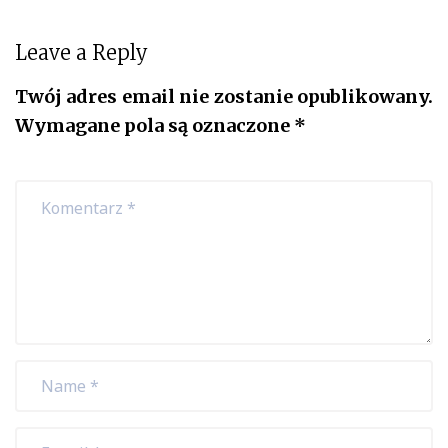
Leave a Reply
Twój adres email nie zostanie opublikowany.
Wymagane pola są oznaczone
*