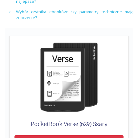
najlepsze?
Wybór czytnika ebooków: czy parametry techniczne mają
znaczenie?
PocketBook Verse (629) Szary