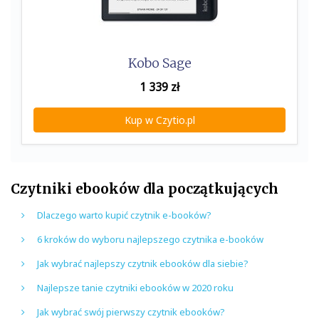
Kobo Sage
1 339
zł
Kup w Czytio.pl
Czytniki ebooków dla początkujących
Dlaczego warto kupić czytnik e-booków?
6 kroków do wyboru najlepszego czytnika e-booków
Jak wybrać najlepszy czytnik ebooków dla siebie?
Najlepsze tanie czytniki ebooków w 2020 roku
Jak wybrać swój pierwszy czytnik ebooków?