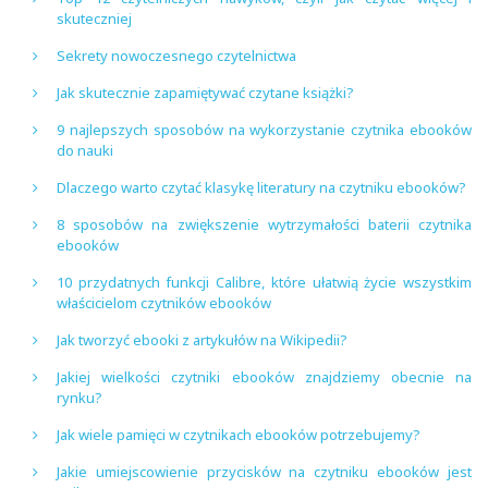
skuteczniej
Sekrety nowoczesnego czytelnictwa
Jak skutecznie zapamiętywać czytane książki?
9 najlepszych sposobów na wykorzystanie czytnika ebooków
do nauki
Dlaczego warto czytać klasykę literatury na czytniku ebooków?
8 sposobów na zwiększenie wytrzymałości baterii czytnika
ebooków
10 przydatnych funkcji Calibre, które ułatwią życie wszystkim
właścicielom czytników ebooków
Jak tworzyć ebooki z artykułów na Wikipedii?
Jakiej wielkości czytniki ebooków znajdziemy obecnie na
rynku?
Jak wiele pamięci w czytnikach ebooków potrzebujemy?
Jakie umiejscowienie przycisków na czytniku ebooków jest