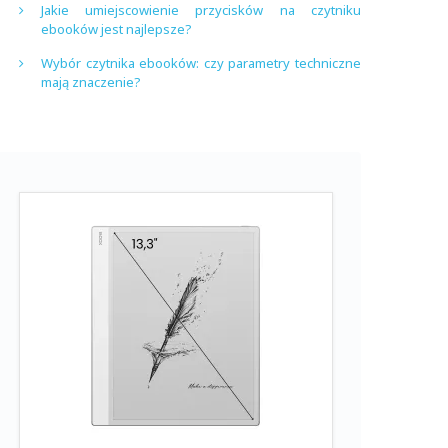
Jakie umiejscowienie przycisków na czytniku
ebooków jest najlepsze?
Wybór czytnika ebooków: czy parametry techniczne
mają znaczenie?