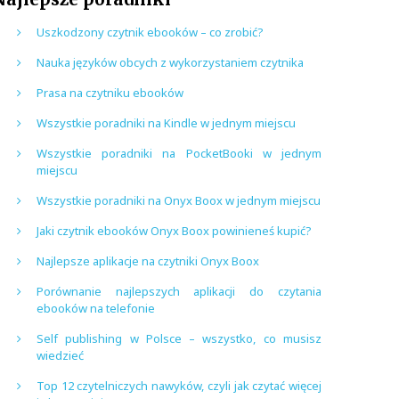
Uszkodzony czytnik ebooków – co zrobić?
Nauka języków obcych z wykorzystaniem czytnika
Prasa na czytniku ebooków
Wszystkie poradniki na Kindle w jednym miejscu
Wszystkie poradniki na PocketBooki w jednym
miejscu
Wszystkie poradniki na Onyx Boox w jednym miejscu
Jaki czytnik ebooków Onyx Boox powinieneś kupić?
Najlepsze aplikacje na czytniki Onyx Boox
Porównanie najlepszych aplikacji do czytania
ebooków na telefonie
Self publishing w Polsce – wszystko, co musisz
wiedzieć
Top 12 czytelniczych nawyków, czyli jak czytać więcej