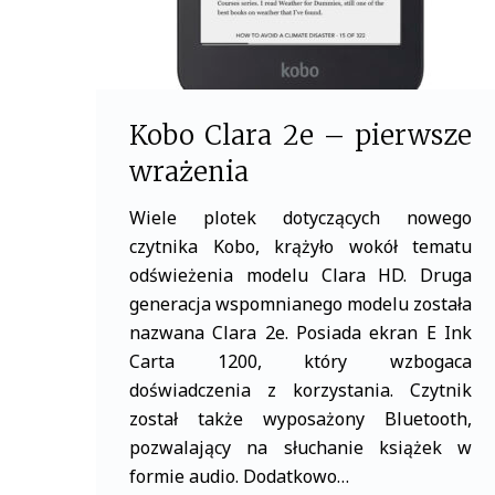
Kobo Clara 2e – pierwsze
wrażenia
Wiele plotek dotyczących nowego
czytnika Kobo, krążyło wokół tematu
odświeżenia modelu Clara HD. Druga
generacja wspomnianego modelu została
nazwana Clara 2e. Posiada ekran E Ink
Carta 1200, który wzbogaca
doświadczenia z korzystania. Czytnik
został także wyposażony Bluetooth,
pozwalający na słuchanie książek w
formie audio. Dodatkowo…