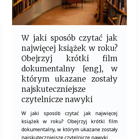
W jaki sposób czytać jak
najwięcej książek w roku?
Obejrzyj krótki film
dokumentalny [eng], w
którym ukazane zostały
najskuteczniejsze
czytelnicze nawyki
W jaki sposób czytać jak najwięcej
książek w roku? Obejrzyj krótki film
dokumentalny, w którym ukazane zostały
najskuteczniejsze czytelnicze nawyki