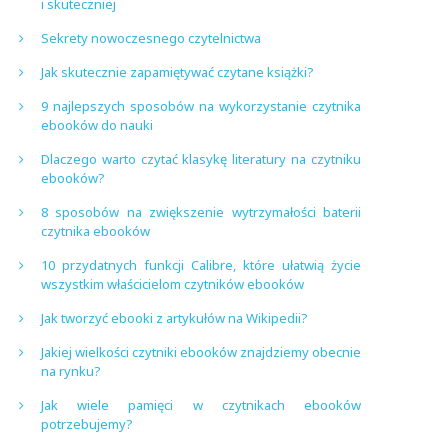
i skuteczniej
Sekrety nowoczesnego czytelnictwa
Jak skutecznie zapamiętywać czytane książki?
9 najlepszych sposobów na wykorzystanie czytnika
ebooków do nauki
Dlaczego warto czytać klasykę literatury na czytniku
ebooków?
8 sposobów na zwiększenie wytrzymałości baterii
czytnika ebooków
10 przydatnych funkcji Calibre, które ułatwią życie
wszystkim właścicielom czytników ebooków
Jak tworzyć ebooki z artykułów na Wikipedii?
Jakiej wielkości czytniki ebooków znajdziemy obecnie
na rynku?
Jak wiele pamięci w czytnikach ebooków
potrzebujemy?