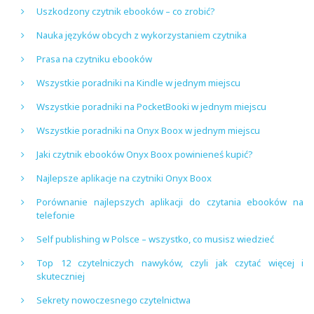
Uszkodzony czytnik ebooków – co zrobić?
Nauka języków obcych z wykorzystaniem czytnika
Prasa na czytniku ebooków
Wszystkie poradniki na Kindle w jednym miejscu
Wszystkie poradniki na PocketBooki w jednym miejscu
Wszystkie poradniki na Onyx Boox w jednym miejscu
Jaki czytnik ebooków Onyx Boox powinieneś kupić?
Najlepsze aplikacje na czytniki Onyx Boox
Porównanie najlepszych aplikacji do czytania ebooków na
telefonie
Self publishing w Polsce – wszystko, co musisz wiedzieć
Top 12 czytelniczych nawyków, czyli jak czytać więcej i
skuteczniej
Sekrety nowoczesnego czytelnictwa