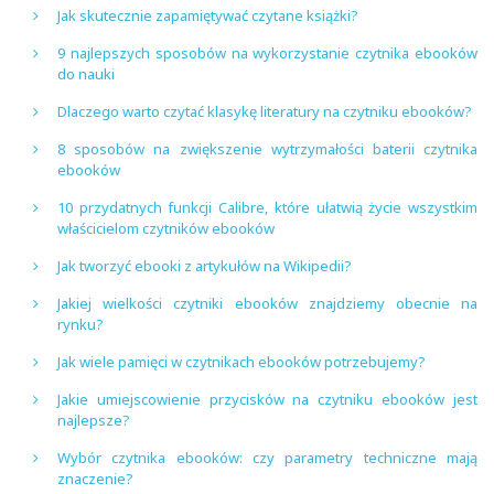
Jak skutecznie zapamiętywać czytane książki?
9 najlepszych sposobów na wykorzystanie czytnika ebooków
do nauki
Dlaczego warto czytać klasykę literatury na czytniku ebooków?
8 sposobów na zwiększenie wytrzymałości baterii czytnika
ebooków
10 przydatnych funkcji Calibre, które ułatwią życie wszystkim
właścicielom czytników ebooków
Jak tworzyć ebooki z artykułów na Wikipedii?
Jakiej wielkości czytniki ebooków znajdziemy obecnie na
rynku?
Jak wiele pamięci w czytnikach ebooków potrzebujemy?
Jakie umiejscowienie przycisków na czytniku ebooków jest
najlepsze?
Wybór czytnika ebooków: czy parametry techniczne mają
znaczenie?