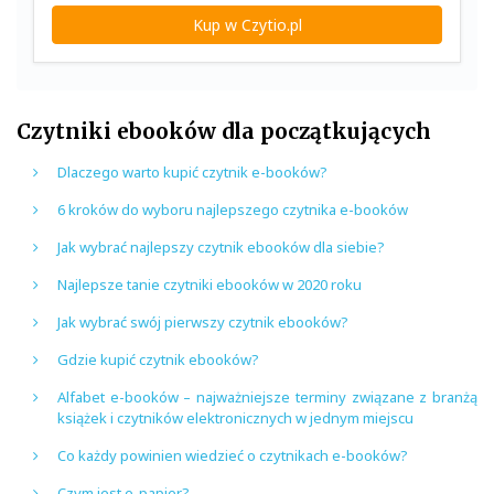
Kup w Czytio.pl
Czytniki ebooków dla początkujących
Dlaczego warto kupić czytnik e-booków?
6 kroków do wyboru najlepszego czytnika e-booków
Jak wybrać najlepszy czytnik ebooków dla siebie?
Najlepsze tanie czytniki ebooków w 2020 roku
Jak wybrać swój pierwszy czytnik ebooków?
Gdzie kupić czytnik ebooków?
Alfabet e-booków – najważniejsze terminy związane z branżą
książek i czytników elektronicznych w jednym miejscu
Co każdy powinien wiedzieć o czytnikach e-booków?
Czym jest e-papier?