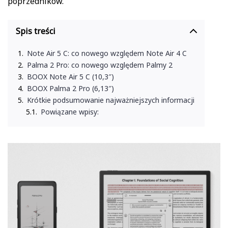
poprzedników.
Spis treści
Note Air 5 C: co nowego względem Note Air 4 C
Palma 2 Pro: co nowego względem Palmy 2
BOOX Note Air 5 C (10,3″)
BOOX Palma 2 Pro (6,13″)
Krótkie podsumowanie najważniejszych informacji
Powiązane wpisy: