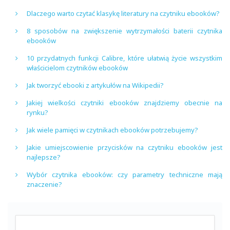
Dlaczego warto czytać klasykę literatury na czytniku ebooków?
8 sposobów na zwiększenie wytrzymałości baterii czytnika
ebooków
10 przydatnych funkcji Calibre, które ułatwią życie wszystkim
właścicielom czytników ebooków
Jak tworzyć ebooki z artykułów na Wikipedii?
Jakiej wielkości czytniki ebooków znajdziemy obecnie na
rynku?
Jak wiele pamięci w czytnikach ebooków potrzebujemy?
Jakie umiejscowienie przycisków na czytniku ebooków jest
najlepsze?
Wybór czytnika ebooków: czy parametry techniczne mają
znaczenie?