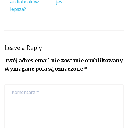
audiobooków jest
lepsza?
Leave a Reply
Twój adres email nie zostanie opublikowany.
Wymagane pola są oznaczone
*