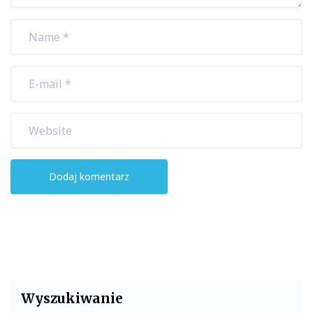
Wyszukiwanie