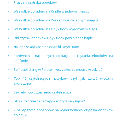
Prasa na czytniku ebooków
Wszystkie poradniki na Kindle w jednym miejscu
Wszystkie poradniki na PocketBooki w jednym miejscu
Wszystkie poradniki na Onyx Boox w jednym miejscu
Jaki czytnik ebooków Onyx Boox powinieneś kupić?
Najlepsze aplikacje na czytniki Onyx Boox
Porównanie najlepszych aplikacji do czytania ebooków na
telefonie
Self publishing w Polsce – wszystko, co musisz wiedzieć
Top 12 czytelniczych nawyków, czyli jak czytać więcej i
skuteczniej
Sekrety nowoczesnego czytelnictwa
Jak skutecznie zapamiętywać czytane książki?
9 najlepszych sposobów na wykorzystanie czytnika ebooków
do nauki