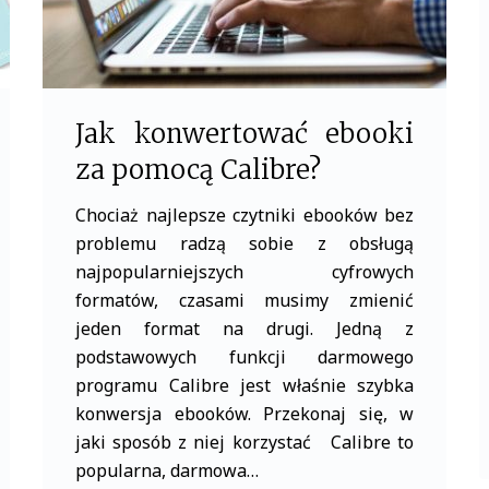
Jak konwertować ebooki
za pomocą Calibre?
Chociaż najlepsze czytniki ebooków bez
problemu radzą sobie z obsługą
najpopularniejszych cyfrowych
formatów, czasami musimy zmienić
jeden format na drugi. Jedną z
podstawowych funkcji darmowego
programu Calibre jest właśnie szybka
konwersja ebooków. Przekonaj się, w
jaki sposób z niej korzystać Calibre to
popularna, darmowa…