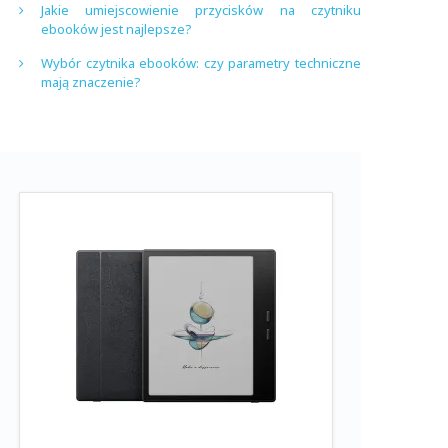
Jakie umiejscowienie przycisków na czytniku
ebooków jest najlepsze?
Wybór czytnika ebooków: czy parametry techniczne
mają znaczenie?