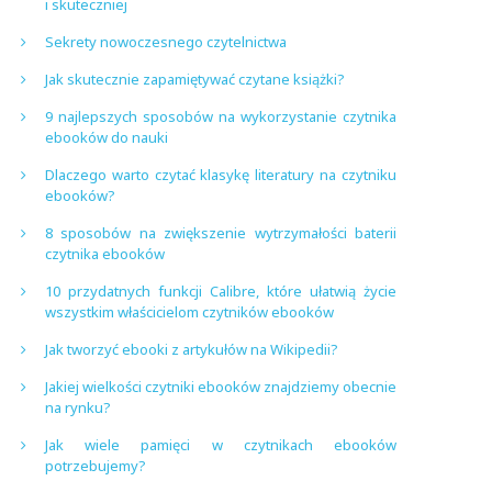
i skuteczniej
Sekrety nowoczesnego czytelnictwa
Jak skutecznie zapamiętywać czytane książki?
9 najlepszych sposobów na wykorzystanie czytnika
ebooków do nauki
Dlaczego warto czytać klasykę literatury na czytniku
ebooków?
8 sposobów na zwiększenie wytrzymałości baterii
czytnika ebooków
10 przydatnych funkcji Calibre, które ułatwią życie
wszystkim właścicielom czytników ebooków
Jak tworzyć ebooki z artykułów na Wikipedii?
Jakiej wielkości czytniki ebooków znajdziemy obecnie
na rynku?
Jak wiele pamięci w czytnikach ebooków
potrzebujemy?