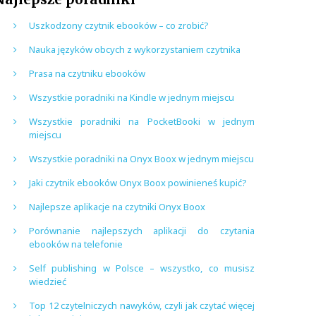
Uszkodzony czytnik ebooków – co zrobić?
Nauka języków obcych z wykorzystaniem czytnika
Prasa na czytniku ebooków
Wszystkie poradniki na Kindle w jednym miejscu
Wszystkie poradniki na PocketBooki w jednym
miejscu
Wszystkie poradniki na Onyx Boox w jednym miejscu
Jaki czytnik ebooków Onyx Boox powinieneś kupić?
Najlepsze aplikacje na czytniki Onyx Boox
Porównanie najlepszych aplikacji do czytania
ebooków na telefonie
Self publishing w Polsce – wszystko, co musisz
wiedzieć
Top 12 czytelniczych nawyków, czyli jak czytać więcej