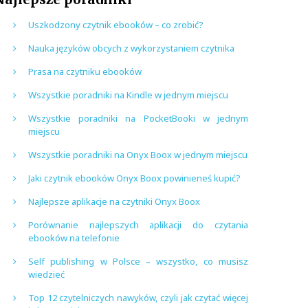
Uszkodzony czytnik ebooków – co zrobić?
Nauka języków obcych z wykorzystaniem czytnika
Prasa na czytniku ebooków
Wszystkie poradniki na Kindle w jednym miejscu
Wszystkie poradniki na PocketBooki w jednym
miejscu
Wszystkie poradniki na Onyx Boox w jednym miejscu
Jaki czytnik ebooków Onyx Boox powinieneś kupić?
Najlepsze aplikacje na czytniki Onyx Boox
Porównanie najlepszych aplikacji do czytania
ebooków na telefonie
Self publishing w Polsce – wszystko, co musisz
wiedzieć
Top 12 czytelniczych nawyków, czyli jak czytać więcej