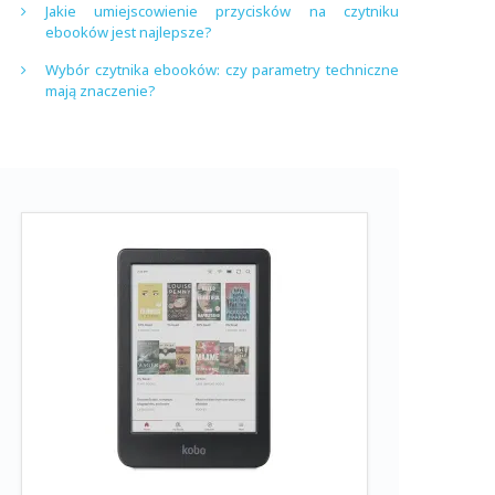
Jakie umiejscowienie przycisków na czytniku
ebooków jest najlepsze?
Wybór czytnika ebooków: czy parametry techniczne
mają znaczenie?