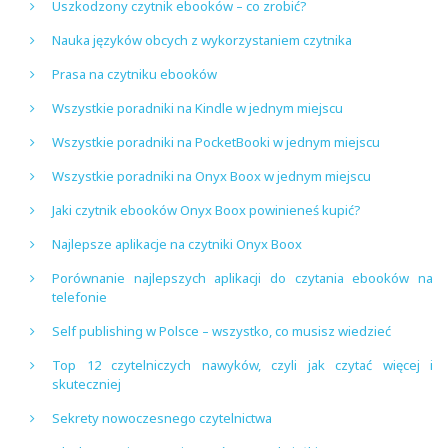
Uszkodzony czytnik ebooków – co zrobić?
Nauka języków obcych z wykorzystaniem czytnika
Prasa na czytniku ebooków
Wszystkie poradniki na Kindle w jednym miejscu
Wszystkie poradniki na PocketBooki w jednym miejscu
Wszystkie poradniki na Onyx Boox w jednym miejscu
Jaki czytnik ebooków Onyx Boox powinieneś kupić?
Najlepsze aplikacje na czytniki Onyx Boox
Porównanie najlepszych aplikacji do czytania ebooków na
telefonie
Self publishing w Polsce – wszystko, co musisz wiedzieć
Top 12 czytelniczych nawyków, czyli jak czytać więcej i
skuteczniej
Sekrety nowoczesnego czytelnictwa