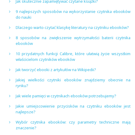
Jak skutecznie zapamiętywać czytane książki?
9 najlepszych sposobów na wykorzystanie czytnika ebooków
do nauki
Dlaczego warto czytać klasykę literatury na czytniku ebooków?
8 sposobów na zwiększenie wytrzymałości baterii czytnika
ebooków
10 przydatnych funkcji Calibre, które ułatwią życie wszystkim
właścicielom czytników ebooków
Jak tworzyć ebooki z artykułów na Wikipedii?
Jakiej wielkości czytniki ebooków znajdziemy obecnie na
rynku?
Jak wiele pamięci w czytnikach ebooków potrzebujemy?
Jakie umiejscowienie przycisków na czytniku ebooków jest
najlepsze?
Wybór czytnika ebooków: czy parametry techniczne mają
znaczenie?