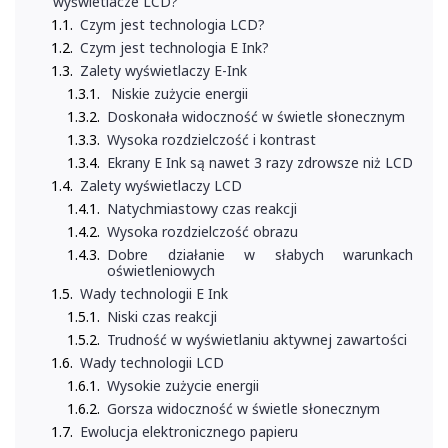
wyświetlacze LCD?
Czym jest technologia LCD?
Czym jest technologia E Ink?
Zalety wyświetlaczy E-Ink
Niskie zużycie energii
Doskonała widoczność w świetle słonecznym
Wysoka rozdzielczość i kontrast
Ekrany E Ink są nawet 3 razy zdrowsze niż LCD
Zalety wyświetlaczy LCD
Natychmiastowy czas reakcji
Wysoka rozdzielczość obrazu
Dobre działanie w słabych warunkach
oświetleniowych
Wady technologii E Ink
Niski czas reakcji
Trudność w wyświetlaniu aktywnej zawartości
Wady technologii LCD
Wysokie zużycie energii
Gorsza widoczność w świetle słonecznym
Ewolucja elektronicznego papieru