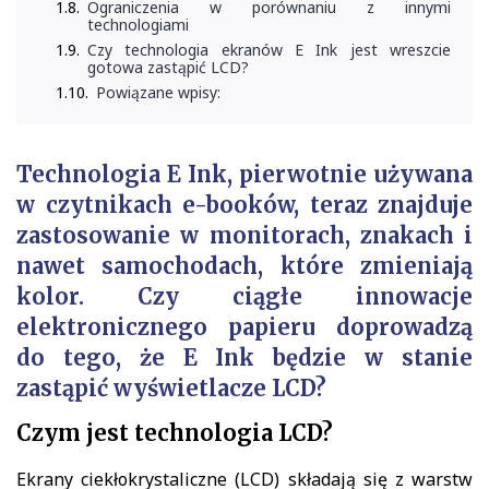
Ograniczenia w porównaniu z innymi
technologiami
Czy technologia ekranów E Ink jest wreszcie
gotowa zastąpić LCD?
Powiązane wpisy:
Technologia E Ink, pierwotnie używana
w czytnikach e-booków, teraz znajduje
zastosowanie w monitorach, znakach i
nawet samochodach, które zmieniają
kolor. Czy ciągłe innowacje
elektronicznego papieru doprowadzą
do tego, że E Ink będzie w stanie
zastąpić wyświetlacze LCD?
Czym jest technologia LCD?
Ekrany ciekłokrystaliczne (LCD) składają się z warstw