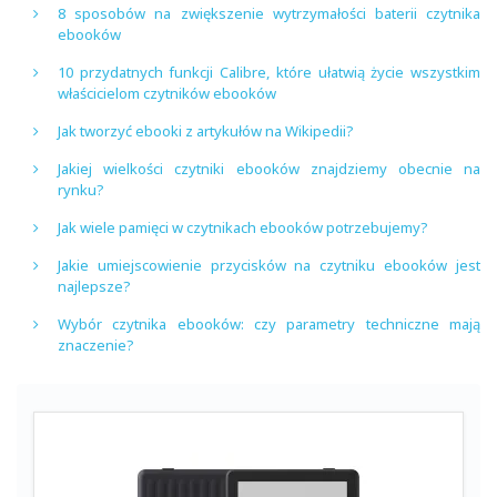
8 sposobów na zwiększenie wytrzymałości baterii czytnika
ebooków
10 przydatnych funkcji Calibre, które ułatwią życie wszystkim
właścicielom czytników ebooków
Jak tworzyć ebooki z artykułów na Wikipedii?
Jakiej wielkości czytniki ebooków znajdziemy obecnie na
rynku?
Jak wiele pamięci w czytnikach ebooków potrzebujemy?
Jakie umiejscowienie przycisków na czytniku ebooków jest
najlepsze?
Wybór czytnika ebooków: czy parametry techniczne mają
znaczenie?