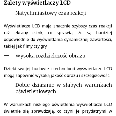
Zalety wyświetlaczy LCD
Natychmiastowy czas reakcji
Wyświetlacze LCD mają znacznie szybszy czas reakcji
niż ekrany e-ink, co sprawia, że są bardziej
odpowiednie do wyświetlania dynamicznej zawartości,
takiej jak filmy czy gry.
Wysoka rozdzielczość obrazu
Dzięki swojej budowie i technologii wyświetlacze LCD
mogą zapewnić wysoką jakość obrazu i szczegółowość.
Dobre działanie w słabych warunkach
oświetleniowych
W warunkach niskiego oświetlenia wyświetlacze LCD
świetnie się sprawdzają, co czyni je przydatnymi w