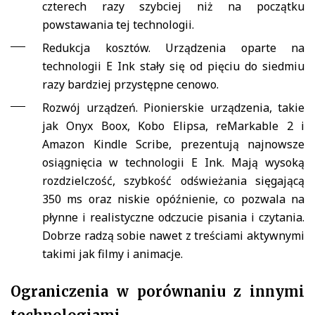
czterech razy szybciej niż na początku
powstawania tej technologii.
Redukcja kosztów. Urządzenia oparte na
technologii E Ink stały się od pięciu do siedmiu
razy bardziej przystępne cenowo.
Rozwój urządzeń. Pionierskie urządzenia, takie
jak Onyx Boox, Kobo Elipsa, reMarkable 2 i
Amazon Kindle Scribe, prezentują najnowsze
osiągnięcia w technologii E Ink. Mają wysoką
rozdzielczość, szybkość odświeżania sięgającą
350 ms oraz niskie opóźnienie, co pozwala na
płynne i realistyczne odczucie pisania i czytania.
Dobrze radzą sobie nawet z treściami aktywnymi
takimi jak filmy i animacje.
Ograniczenia w porównaniu z innymi