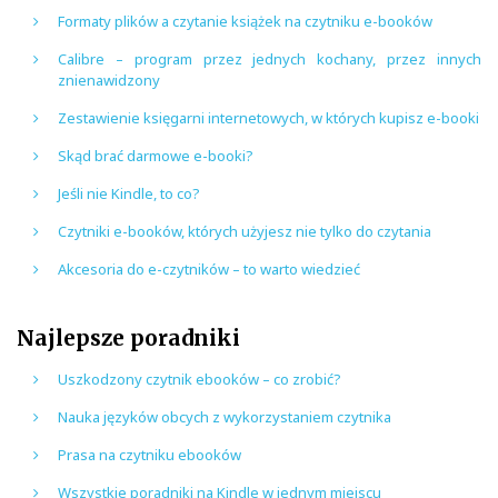
Formaty plików a czytanie książek na czytniku e-booków
Calibre – program przez jednych kochany, przez innych
znienawidzony
Zestawienie księgarni internetowych, w których kupisz e-booki
Skąd brać darmowe e-booki?
Jeśli nie Kindle, to co?
Czytniki e-booków, których użyjesz nie tylko do czytania
Akcesoria do e-czytników – to warto wiedzieć
Najlepsze poradniki
Uszkodzony czytnik ebooków – co zrobić?
Nauka języków obcych z wykorzystaniem czytnika
Prasa na czytniku ebooków
Wszystkie poradniki na Kindle w jednym miejscu