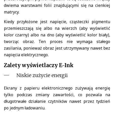
dwiema warstwami folii znajdującymi się na cienkiej
matrycy.
Kiedy przyłożone jest napięcie, cząsteczki pigmentu
przemieszczają się albo na wierzch (aby wyświetlić
kolor czarny) albo na dno (aby wyświetlić kolor biały),
tworząc obraz. Ten proces nie wymaga stałego
zasilania, ponieważ obraz jest utrzymywany nawet bez
napięcia elektrycznego.
Zalety wyświetlaczy E-Ink
Niskie zużycie energii
Ekrany z papieru elektronicznego zużywają energię
tylko podczas zmiany zawartości, co pozwala na
długotrwałe działanie czytników nawet przez tydzień
po jednym ładowaniu.