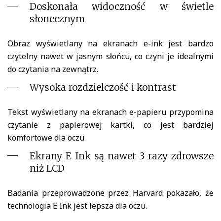
Doskonała widoczność w świetle
słonecznym
Obraz wyświetlany na ekranach e-ink jest bardzo
czytelny nawet w jasnym słońcu, co czyni je idealnymi
do czytania na zewnątrz.
Wysoka rozdzielczość i kontrast
Tekst wyświetlany na ekranach e-papieru przypomina
czytanie z papierowej kartki, co jest bardziej
komfortowe dla oczu
Ekrany E Ink są nawet 3 razy zdrowsze
niż LCD
Badania przeprowadzone przez Harvard pokazało, że
technologia E Ink jest lepsza dla oczu.