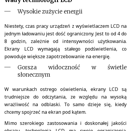
Wysokie zużycie energii
Niestety, czas pracy urządzeń z wyświetlaczem LCD na
jednym ładowaniu jest dość ograniczony. Jest to od 4 do
8 godzin, zależnie od intensywności użytkowania.
Ekrany LCD wymagają stałego podświetlenia, co
powoduje większe zapotrzebowanie na energię.
Gorsza widoczność w świetle
słonecznym
W warunkach ostrego oświetlenia, ekrany LCD są
trudniejsze do odczytania, ze względu na wysoką
wrażliwość na odblaski. To samo dzieje się, kiedy
chcemy spojrzeć na ekran pod kątem.
Mimo szerokiego zastosowania i doskonałej jakości
obrazu, technologia LCD ma swoje ograniczenia.