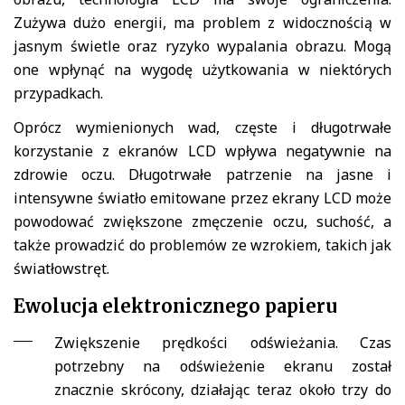
Zużywa dużo energii, ma problem z widocznością w
jasnym świetle oraz ryzyko wypalania obrazu. Mogą
one wpłynąć na wygodę użytkowania w niektórych
przypadkach.
Oprócz wymienionych wad, częste i długotrwałe
korzystanie z ekranów LCD wpływa negatywnie na
zdrowie oczu. Długotrwałe patrzenie na jasne i
intensywne światło emitowane przez ekrany LCD może
powodować zwiększone zmęczenie oczu, suchość, a
także prowadzić do problemów ze wzrokiem, takich jak
światłowstręt.
Ewolucja elektronicznego papieru
Zwiększenie prędkości odświeżania.
Czas
potrzebny na odświeżenie ekranu został
znacznie skrócony, działając teraz około trzy do