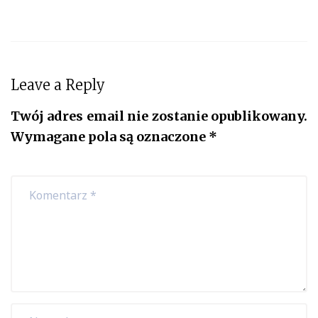
Leave a Reply
Twój adres email nie zostanie opublikowany.
Wymagane pola są oznaczone
*