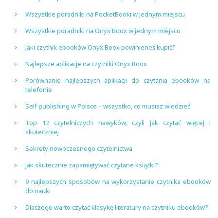
Wszystkie poradniki na PocketBooki w jednym miejscu
Wszystkie poradniki na Onyx Boox w jednym miejscu
Jaki czytnik ebooków Onyx Boox powinieneś kupić?
Najlepsze aplikacje na czytniki Onyx Boox
Porównanie najlepszych aplikacji do czytania ebooków na
telefonie
Self publishing w Polsce – wszystko, co musisz wiedzieć
Top 12 czytelniczych nawyków, czyli jak czytać więcej i
skuteczniej
Sekrety nowoczesnego czytelnictwa
Jak skutecznie zapamiętywać czytane książki?
9 najlepszych sposobów na wykorzystanie czytnika ebooków
do nauki
Dlaczego warto czytać klasykę literatury na czytniku ebooków?