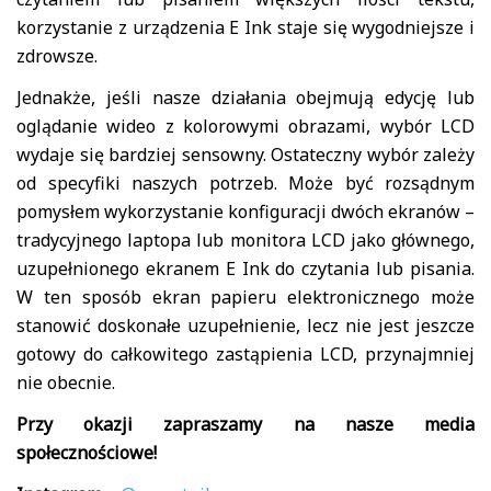
korzystanie z urządzenia E Ink staje się wygodniejsze i
zdrowsze.
Jednakże, jeśli nasze działania obejmują edycję lub
oglądanie wideo z kolorowymi obrazami, wybór LCD
wydaje się bardziej sensowny. Ostateczny wybór zależy
od specyfiki naszych potrzeb. Może być rozsądnym
pomysłem wykorzystanie konfiguracji dwóch ekranów –
tradycyjnego laptopa lub monitora LCD jako głównego,
uzupełnionego ekranem E Ink do czytania lub pisania.
W ten sposób ekran papieru elektronicznego może
stanowić doskonałe uzupełnienie, lecz nie jest jeszcze
gotowy do całkowitego zastąpienia LCD, przynajmniej
nie obecnie.
Przy okazji zapraszamy na nasze media
społecznościowe!