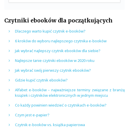
Czytniki ebooków dla początkujących
Dlaczego warto kupić czytnik e-booków?
6 kroków do wyboru najlepszego czytnika e-booków
Jak wybrać najlepszy czytnik ebooków dla siebie?
Najlepsze tanie czytniki ebooków w 2020 roku
Jak wybrać swój pierwszy czytnik ebooków?
Gdzie kupić czytnik ebooków?
Alfabet e-booków – najważniejsze terminy związane z branżą
książek i czytników elektronicznych w jednym miejscu
Co każdy powinien wiedzieć o czytnikach e-booków?
Czym jest e-papier?
Czytnik e-booków vs. książka papierowa