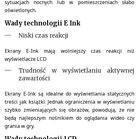
sytuacjach nocnych lub w pomieszczeniach słabo
oświetlonych.
Wady technologii E Ink
Niski czas reakcji
Ekrany E-Ink mają wolniejszy czas reakcji niż
wyświetlacze LCD
Trudność w wyświetlaniu aktywnej
zawartości
Ekrany E-Ink są idealne do wyświetlania statycznych
treści jak książki. Jednak ograniczenia w wyświetlaniu
szybko zmieniających się obrazów, powodują, że nie
będą najlepszym nośnikiem do oglądania wideo czy
grania w gry.
Wady technologii LCD