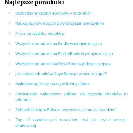
Najlepsze poradniki
Uszkodzony czytnik ebooków – co zrobić?
Nauka języków obcych z wykorzystaniem czytnika
Prasa na czytniku ebooków
Wszystkie poradniki na Kindle w jednym miejscu
Wszystkie poradniki na PocketBooki w jednym miejscu
Wszystkie poradniki na Onyx Boox w jednym miejscu
Jaki czytnik ebooków Onyx Boox powinieneś kupić?
Najlepsze aplikacje na czytniki Onyx Boox
Porównanie najlepszych aplikacji do czytania ebooków na
telefonie
Self publishing w Polsce – wszystko, co musisz wiedzieć
Top 12 czytelniczych nawyków, czyli jak czytać więcej i
skuteczniej