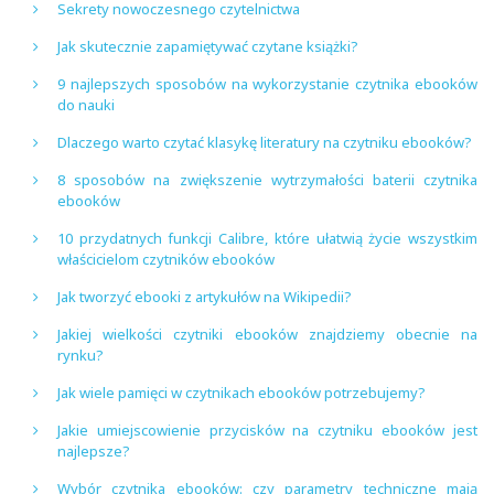
Sekrety nowoczesnego czytelnictwa
Jak skutecznie zapamiętywać czytane książki?
9 najlepszych sposobów na wykorzystanie czytnika ebooków
do nauki
Dlaczego warto czytać klasykę literatury na czytniku ebooków?
8 sposobów na zwiększenie wytrzymałości baterii czytnika
ebooków
10 przydatnych funkcji Calibre, które ułatwią życie wszystkim
właścicielom czytników ebooków
Jak tworzyć ebooki z artykułów na Wikipedii?
Jakiej wielkości czytniki ebooków znajdziemy obecnie na
rynku?
Jak wiele pamięci w czytnikach ebooków potrzebujemy?
Jakie umiejscowienie przycisków na czytniku ebooków jest
najlepsze?
Wybór czytnika ebooków: czy parametry techniczne mają