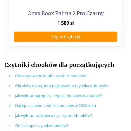
Onyx Boox Palma 2 Pro Czarny
1 589
zł
Kup w Czytio.pl
Czytniki ebooków dla początkujących
Dlaczego warto kupić czytnik e-booków?
6 kroków do wyboru najlepszego czytnika e-booków
Jak wybrać najlepszy czytnik ebooków dla siebie?
Najlepsze tanie czytniki ebooków w 2020 roku
Jak wybrać swój pierwszy czytnik ebooków?
Gdzie kupić czytnik ebooków?