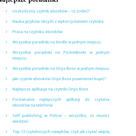
Uszkodzony czytnik ebooków – co zrobić?
Nauka języków obcych z wykorzystaniem czytnika
Prasa na czytniku ebooków
Wszystkie poradniki na Kindle w jednym miejscu
Wszystkie poradniki na PocketBooki w jednym
miejscu
Wszystkie poradniki na Onyx Boox w jednym miejscu
Jaki czytnik ebooków Onyx Boox powinieneś kupić?
Najlepsze aplikacje na czytniki Onyx Boox
Porównanie najlepszych aplikacji do czytania
ebooków na telefonie
Self publishing w Polsce – wszystko, co musisz
wiedzieć
Top 12 czytelniczych nawyków, czyli jak czytać więcej