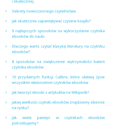
i skuteczniej
Sekrety nowoczesnego czytelnictwa
Jak skutecznie zapamiętywać czytane książki?
9 najlepszych sposobów na wykorzystanie czytnika
ebooków do nauki
Dlaczego warto czytać klasykę literatury na czytniku
ebooków?
8 sposobów na zwiększenie wytrzymałości baterii
czytnika ebooków
10 przydatnych funkcji Calibre, które ułatwią życie
wszystkim właścicielom czytników ebooków
Jak tworzyć ebooki z artykułów na Wikipedii?
Jakiej wielkości czytniki ebooków znajdziemy obecnie
na rynku?
Jak wiele pamięci w czytnikach ebooków
potrzebujemy?