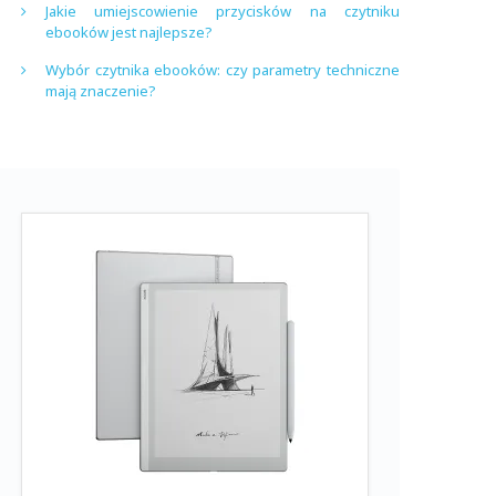
Jakie umiejscowienie przycisków na czytniku
ebooków jest najlepsze?
Wybór czytnika ebooków: czy parametry techniczne
mają znaczenie?