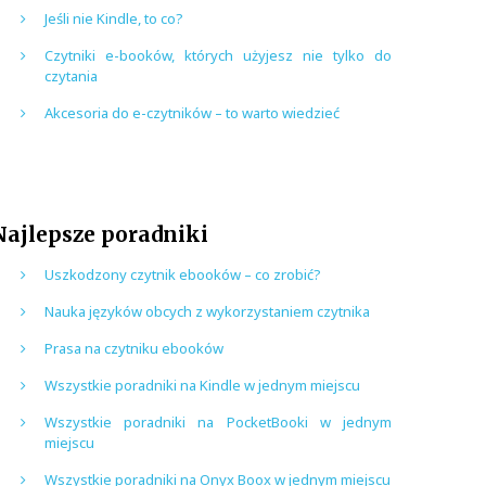
Jeśli nie Kindle, to co?
Czytniki e-booków, których użyjesz nie tylko do
czytania
Akcesoria do e-czytników – to warto wiedzieć
Najlepsze poradniki
Uszkodzony czytnik ebooków – co zrobić?
Nauka języków obcych z wykorzystaniem czytnika
Prasa na czytniku ebooków
Wszystkie poradniki na Kindle w jednym miejscu
Wszystkie poradniki na PocketBooki w jednym
miejscu
Wszystkie poradniki na Onyx Boox w jednym miejscu