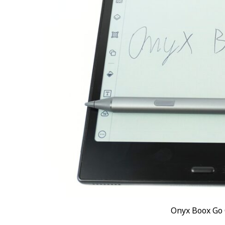
Onyx Boox Go 