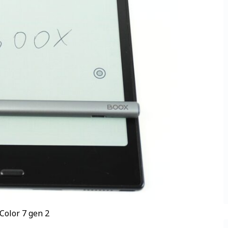
Color 7 gen 2