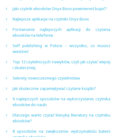
Jaki czytnik ebooków Onyx Boox powinieneś kupić?
Najlepsze aplikacje na czytniki Onyx Boox
Porównanie najlepszych aplikacji do czytania
ebooków na telefonie
Self publishing w Polsce – wszystko, co musisz
wiedzieć
Top 12 czytelniczych nawyków, czyli jak czytać więcej
i skuteczniej
Sekrety nowoczesnego czytelnictwa
Jak skutecznie zapamiętywać czytane książki?
9 najlepszych sposobów na wykorzystanie czytnika
ebooków do nauki
Dlaczego warto czytać klasykę literatury na czytniku
ebooków?
8 sposobów na zwiększenie wytrzymałości baterii