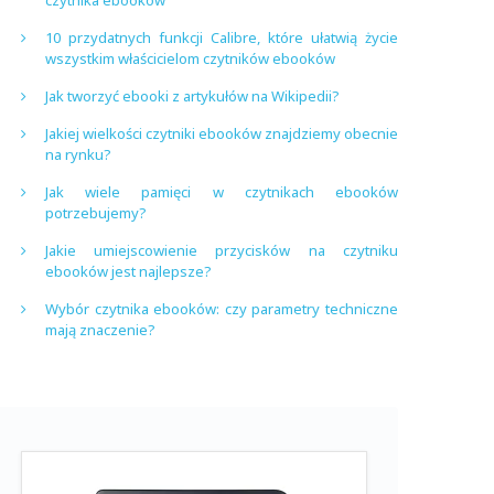
czytnika ebooków
10 przydatnych funkcji Calibre, które ułatwią życie
wszystkim właścicielom czytników ebooków
Jak tworzyć ebooki z artykułów na Wikipedii?
Jakiej wielkości czytniki ebooków znajdziemy obecnie
na rynku?
Jak wiele pamięci w czytnikach ebooków
potrzebujemy?
Jakie umiejscowienie przycisków na czytniku
ebooków jest najlepsze?
Wybór czytnika ebooków: czy parametry techniczne
mają znaczenie?