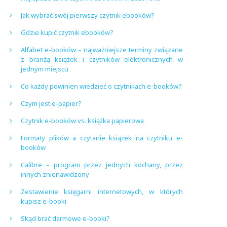
Jak wybrać swój pierwszy czytnik ebooków?
Gdzie kupić czytnik ebooków?
Alfabet e-booków – najważniejsze terminy związane
z branżą książek i czytników elektronicznych w
jednym miejscu
Co każdy powinien wiedzieć o czytnikach e-booków?
Czym jest e-papier?
Czytnik e-booków vs. książka papierowa
Formaty plików a czytanie książek na czytniku e-
booków
Calibre – program przez jednych kochany, przez
innych znienawidzony
Zestawienie księgarni internetowych, w których
kupisz e-booki
Skąd brać darmowe e-booki?