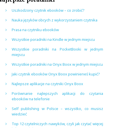
Uszkodzony czytnik ebooków – co zrobić?
Nauka języków obcych z wykorzystaniem czytnika
Prasa na czytniku ebooków
Wszystkie poradniki na Kindle w jednym miejscu
Wszystkie poradniki na PocketBooki w jednym
miejscu
Wszystkie poradniki na Onyx Boox w jednym miejscu
Jaki czytnik ebooków Onyx Boox powinieneś kupić?
Najlepsze aplikacje na czytniki Onyx Boox
Porównanie najlepszych aplikacji do czytania
ebooków na telefonie
Self publishing w Polsce – wszystko, co musisz
wiedzieć
Top 12 czytelniczych nawyków, czyli jak czytać więcej