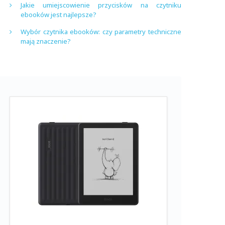
Jakie umiejscowienie przycisków na czytniku
ebooków jest najlepsze?
Wybór czytnika ebooków: czy parametry techniczne
mają znaczenie?