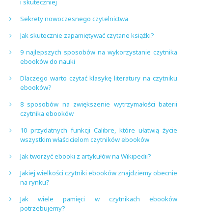
i skuteczniej
Sekrety nowoczesnego czytelnictwa
Jak skutecznie zapamiętywać czytane książki?
9 najlepszych sposobów na wykorzystanie czytnika
ebooków do nauki
Dlaczego warto czytać klasykę literatury na czytniku
ebooków?
8 sposobów na zwiększenie wytrzymałości baterii
czytnika ebooków
10 przydatnych funkcji Calibre, które ułatwią życie
wszystkim właścicielom czytników ebooków
Jak tworzyć ebooki z artykułów na Wikipedii?
Jakiej wielkości czytniki ebooków znajdziemy obecnie
na rynku?
Jak wiele pamięci w czytnikach ebooków
potrzebujemy?