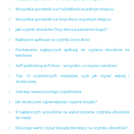
Wszystkie poradniki na PocketBooki w jednym miejscu
Wszystkie poradniki na Onyx Boox w jednym miejscu
Jaki czytnik ebooków Onyx Boox powinieneś kupić?
Najlepsze aplikacje na czytniki Onyx Boox
Porównanie najlepszych aplikacji do czytania ebooków na
telefonie
Self publishing w Polsce – wszystko, co musisz wiedzieć
Top 12 czytelniczych nawyków, czyli jak czytać więcej i
skuteczniej
Sekrety nowoczesnego czytelnictwa
Jak skutecznie zapamiętywać czytane książki?
9 najlepszych sposobów na wykorzystanie czytnika ebooków
do nauki
Dlaczego warto czytać klasykę literatury na czytniku ebooków?