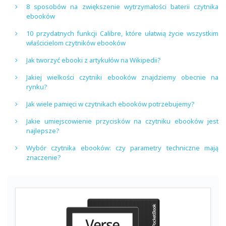
8 sposobów na zwiększenie wytrzymałości baterii czytnika
ebooków
10 przydatnych funkcji Calibre, które ułatwią życie wszystkim
właścicielom czytników ebooków
Jak tworzyć ebooki z artykułów na Wikipedii?
Jakiej wielkości czytniki ebooków znajdziemy obecnie na
rynku?
Jak wiele pamięci w czytnikach ebooków potrzebujemy?
Jakie umiejscowienie przycisków na czytniku ebooków jest
najlepsze?
Wybór czytnika ebooków: czy parametry techniczne mają
znaczenie?