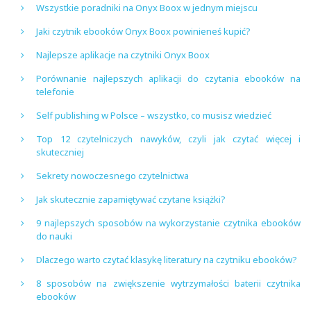
Wszystkie poradniki na Onyx Boox w jednym miejscu
Jaki czytnik ebooków Onyx Boox powinieneś kupić?
Najlepsze aplikacje na czytniki Onyx Boox
Porównanie najlepszych aplikacji do czytania ebooków na
telefonie
Self publishing w Polsce – wszystko, co musisz wiedzieć
Top 12 czytelniczych nawyków, czyli jak czytać więcej i
skuteczniej
Sekrety nowoczesnego czytelnictwa
Jak skutecznie zapamiętywać czytane książki?
9 najlepszych sposobów na wykorzystanie czytnika ebooków
do nauki
Dlaczego warto czytać klasykę literatury na czytniku ebooków?
8 sposobów na zwiększenie wytrzymałości baterii czytnika
ebooków