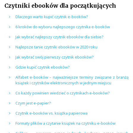
Czytniki ebooków dla początkujących
Dlaczego warto kupić czytnik e-booków?
6 kroków do wyboru najlepszego czytnika e-booków
Jak wybrać najlepszy czytnik ebooków dla siebie?
Najlepsze tanie czytniki ebooków w 2020 roku
Jak wybrać swój pierwszy czytnik ebooków?
Gdzie kupić czytnik ebooków?
Alfabet e-booków – najważniejsze terminy związane z branżą
książek i czytników elektronicznych w jednym miejscu
Co każdy powinien wiedzieć o czytnikach e-booków?
Czym jest e-papier?
Czytnik e-booków vs. książka papierowa
Formaty plików a czytanie książek na czytniku e-booków