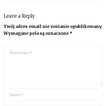
Leave a Reply
Twój adres email nie zostanie opublikowany.
Wymagane pola są oznaczone
*