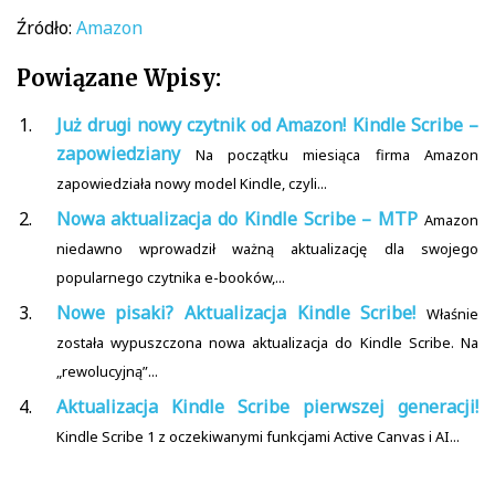
Źródło:
Amazon
Powiązane Wpisy:
Już drugi nowy czytnik od Amazon! Kindle Scribe –
zapowiedziany
Na początku miesiąca firma Amazon
zapowiedziała nowy model Kindle, czyli...
Nowa aktualizacja do Kindle Scribe – MTP
Amazon
niedawno wprowadził ważną aktualizację dla swojego
popularnego czytnika e-booków,...
Nowe pisaki? Aktualizacja Kindle Scribe!
Właśnie
została wypuszczona nowa aktualizacja do Kindle Scribe. Na
„rewolucyjną”...
Aktualizacja Kindle Scribe pierwszej generacji!
Kindle Scribe 1 z oczekiwanymi funkcjami Active Canvas i AI...