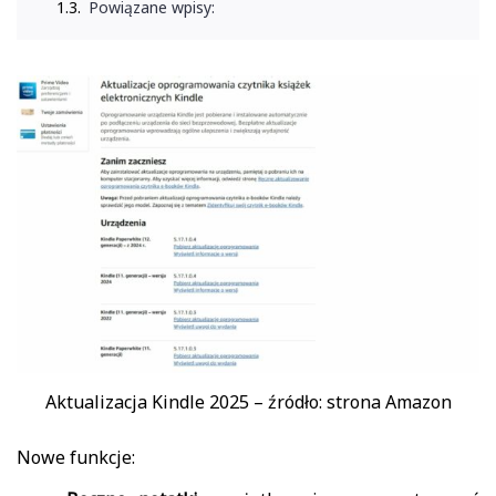
Powiązane wpisy:
Aktualizacja Kindle 2025 – źródło: strona Amazon
Nowe funkcje: