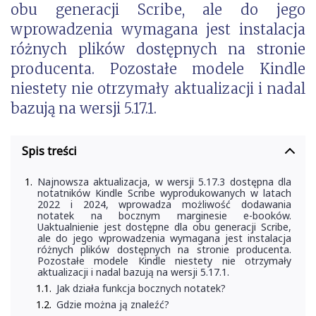
obu generacji Scribe, ale do jego
wprowadzenia wymagana jest instalacja
różnych plików dostępnych na stronie
producenta. Pozostałe modele Kindle
niestety nie otrzymały aktualizacji i nadal
bazują na wersji 5.17.1.
Spis treści
Najnowsza aktualizacja, w wersji 5.17.3 dostępna dla
notatników Kindle Scribe wyprodukowanych w latach
2022 i 2024, wprowadza możliwość dodawania
notatek na bocznym marginesie e-booków.
Uaktualnienie jest dostępne dla obu generacji Scribe,
ale do jego wprowadzenia wymagana jest instalacja
różnych plików dostępnych na stronie producenta.
Pozostałe modele Kindle niestety nie otrzymały
aktualizacji i nadal bazują na wersji 5.17.1.
Jak działa funkcja bocznych notatek?
Gdzie można ją znaleźć?