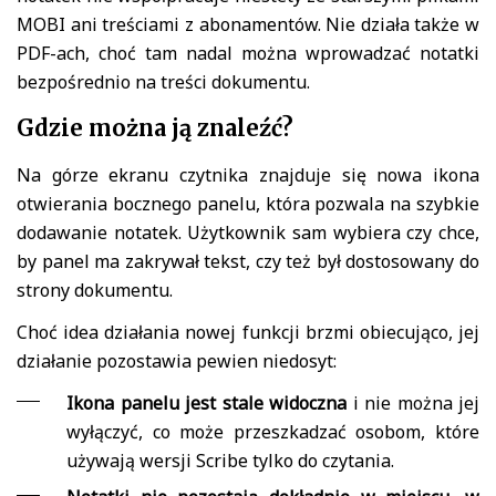
MOBI ani treściami z abonamentów. Nie działa także w
PDF-ach, choć tam nadal można wprowadzać notatki
bezpośrednio na treści dokumentu.
Gdzie można ją znaleźć?
Na górze ekranu czytnika znajduje się nowa ikona
otwierania bocznego panelu, która pozwala na szybkie
dodawanie notatek. Użytkownik sam wybiera czy chce,
by panel ma zakrywał tekst, czy też był dostosowany do
strony dokumentu.
Choć idea działania nowej funkcji brzmi obiecująco, jej
działanie pozostawia pewien niedosyt:
Ikona panelu jest stale widoczna
i nie można jej
wyłączyć, co może przeszkadzać osobom, które
używają wersji Scribe tylko do czytania.