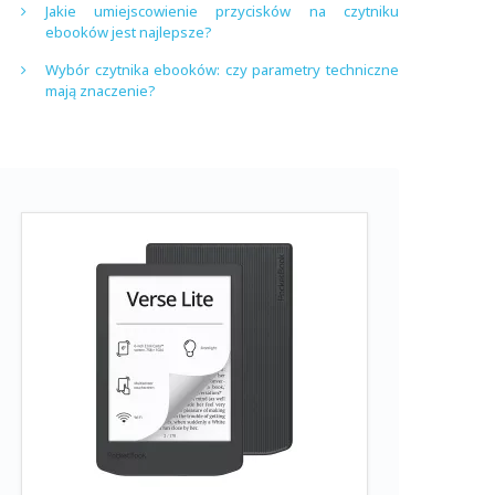
Jakie umiejscowienie przycisków na czytniku
ebooków jest najlepsze?
Wybór czytnika ebooków: czy parametry techniczne
mają znaczenie?