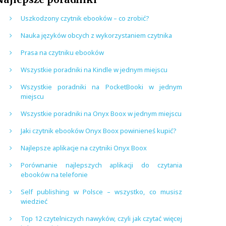
Uszkodzony czytnik ebooków – co zrobić?
Nauka języków obcych z wykorzystaniem czytnika
Prasa na czytniku ebooków
Wszystkie poradniki na Kindle w jednym miejscu
Wszystkie poradniki na PocketBooki w jednym
miejscu
Wszystkie poradniki na Onyx Boox w jednym miejscu
Jaki czytnik ebooków Onyx Boox powinieneś kupić?
Najlepsze aplikacje na czytniki Onyx Boox
Porównanie najlepszych aplikacji do czytania
ebooków na telefonie
Self publishing w Polsce – wszystko, co musisz
wiedzieć
Top 12 czytelniczych nawyków, czyli jak czytać więcej