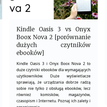
Kindle Oasis 3 vs Onyx
Boox Nova 2 [porównanie
dużych czytników
ebooków]
Kindle Oasis 3 i Onyx Boox Nova 2 to
duże czytniki ebooków dla wymagających
użytkowników. Duże wyświetlacze
sprawiają, że urządzania dobrze radzą
sobie nie tylko z obsługą ebooków, lecz
również komisków, magazynów,
czasopism i Internetu. Poznaj ich zalety i