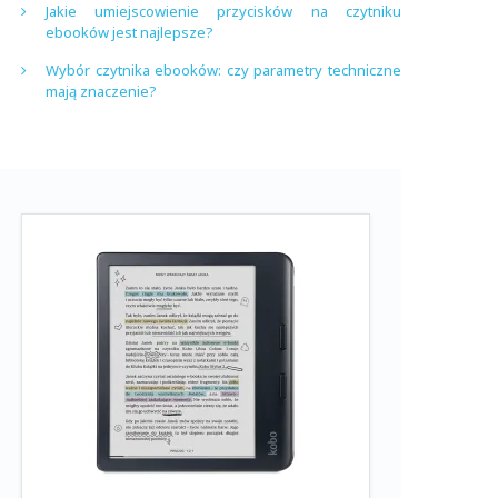
Jakie umiejscowienie przycisków na czytniku
ebooków jest najlepsze?
Wybór czytnika ebooków: czy parametry techniczne
mają znaczenie?