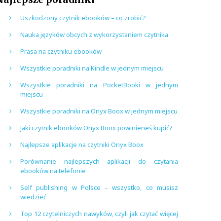
Uszkodzony czytnik ebooków – co zrobić?
Nauka języków obcych z wykorzystaniem czytnika
Prasa na czytniku ebooków
Wszystkie poradniki na Kindle w jednym miejscu
Wszystkie poradniki na PocketBooki w jednym
miejscu
Wszystkie poradniki na Onyx Boox w jednym miejscu
Jaki czytnik ebooków Onyx Boox powinieneś kupić?
Najlepsze aplikacje na czytniki Onyx Boox
Porównanie najlepszych aplikacji do czytania
ebooków na telefonie
Self publishing w Polsce – wszystko, co musisz
wiedzieć
Top 12 czytelniczych nawyków, czyli jak czytać więcej