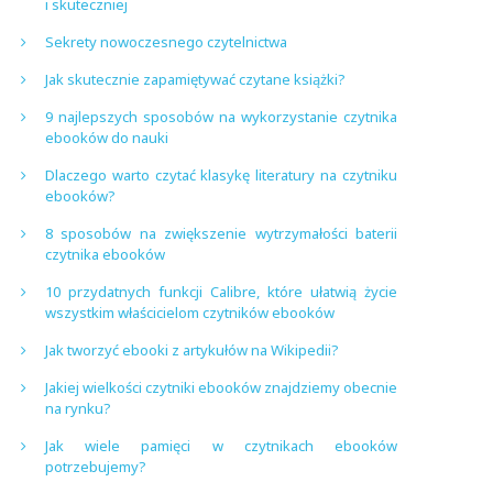
i skuteczniej
Sekrety nowoczesnego czytelnictwa
Jak skutecznie zapamiętywać czytane książki?
9 najlepszych sposobów na wykorzystanie czytnika
ebooków do nauki
Dlaczego warto czytać klasykę literatury na czytniku
ebooków?
8 sposobów na zwiększenie wytrzymałości baterii
czytnika ebooków
10 przydatnych funkcji Calibre, które ułatwią życie
wszystkim właścicielom czytników ebooków
Jak tworzyć ebooki z artykułów na Wikipedii?
Jakiej wielkości czytniki ebooków znajdziemy obecnie
na rynku?
Jak wiele pamięci w czytnikach ebooków
potrzebujemy?