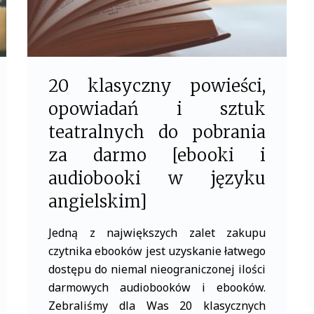
20 klasyczny powieści,
opowiadań i sztuk
teatralnych do pobrania
za darmo [ebooki i
audiobooki w języku
angielskim]
Jedną z największych zalet zakupu
czytnika ebooków jest uzyskanie łatwego
dostępu do niemal nieograniczonej ilości
darmowych audiobooków i ebooków.
Zebraliśmy dla Was 20 klasycznych