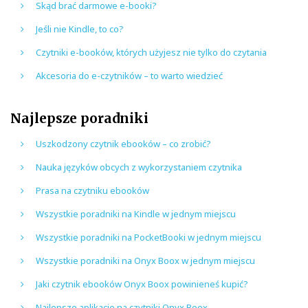
Skąd brać darmowe e-booki?
Jeśli nie Kindle, to co?
Czytniki e-booków, których użyjesz nie tylko do czytania
Akcesoria do e-czytników – to warto wiedzieć
Najlepsze poradniki
Uszkodzony czytnik ebooków – co zrobić?
Nauka języków obcych z wykorzystaniem czytnika
Prasa na czytniku ebooków
Wszystkie poradniki na Kindle w jednym miejscu
Wszystkie poradniki na PocketBooki w jednym miejscu
Wszystkie poradniki na Onyx Boox w jednym miejscu
Jaki czytnik ebooków Onyx Boox powinieneś kupić?
Najlepsze aplikacje na czytniki Onyx Boox