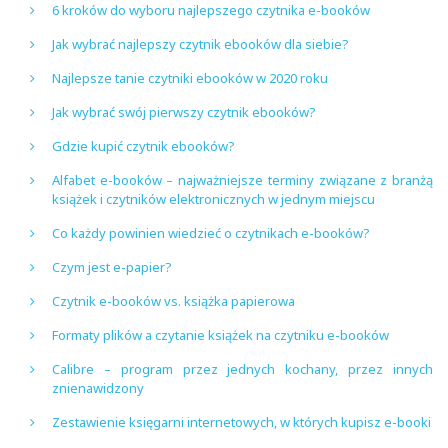
6 kroków do wyboru najlepszego czytnika e-booków
Jak wybrać najlepszy czytnik ebooków dla siebie?
Najlepsze tanie czytniki ebooków w 2020 roku
Jak wybrać swój pierwszy czytnik ebooków?
Gdzie kupić czytnik ebooków?
Alfabet e-booków – najważniejsze terminy związane z branżą
książek i czytników elektronicznych w jednym miejscu
Co każdy powinien wiedzieć o czytnikach e-booków?
Czym jest e-papier?
Czytnik e-booków vs. książka papierowa
Formaty plików a czytanie książek na czytniku e-booków
Calibre – program przez jednych kochany, przez innych
znienawidzony
Zestawienie księgarni internetowych, w których kupisz e-booki