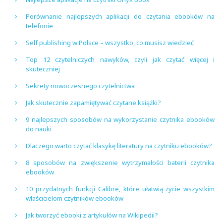
Porównanie najlepszych aplikacji do czytania ebooków na
telefonie
Self publishing w Polsce – wszystko, co musisz wiedzieć
Top 12 czytelniczych nawyków, czyli jak czytać więcej i
skuteczniej
Sekrety nowoczesnego czytelnictwa
Jak skutecznie zapamiętywać czytane książki?
9 najlepszych sposobów na wykorzystanie czytnika ebooków
do nauki
Dlaczego warto czytać klasykę literatury na czytniku ebooków?
8 sposobów na zwiększenie wytrzymałości baterii czytnika
ebooków
10 przydatnych funkcji Calibre, które ułatwią życie wszystkim
właścicielom czytników ebooków
Jak tworzyć ebooki z artykułów na Wikipedii?