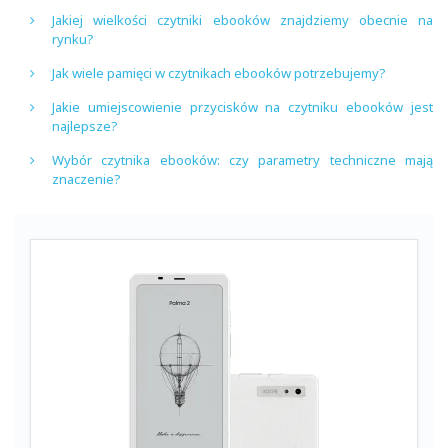
Jakiej wielkości czytniki ebooków znajdziemy obecnie na
rynku?
Jak wiele pamięci w czytnikach ebooków potrzebujemy?
Jakie umiejscowienie przycisków na czytniku ebooków jest
najlepsze?
Wybór czytnika ebooków: czy parametry techniczne mają
znaczenie?