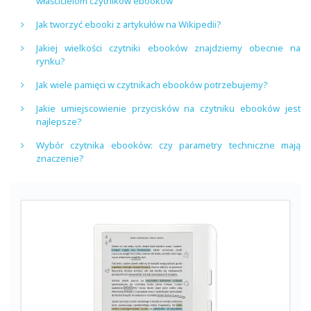
właścicielom czytników ebooków
Jak tworzyć ebooki z artykułów na Wikipedii?
Jakiej wielkości czytniki ebooków znajdziemy obecnie na
rynku?
Jak wiele pamięci w czytnikach ebooków potrzebujemy?
Jakie umiejscowienie przycisków na czytniku ebooków jest
najlepsze?
Wybór czytnika ebooków: czy parametry techniczne mają
znaczenie?