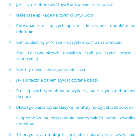
Jaki czytnik ebooków Onyx Boox powinieneś kupić?
Najlepsze aplikacje na czytniki Onyx Boox
Porównanie najlepszych aplikacji do czytania ebooków na
telefonie
Self publishing w Polsce – wszystko, co musisz wiedzieć
Top 12 czytelniczych nawyków, czyli jak czytać więcej i
skuteczniej
Sekrety nowoczesnego czytelnictwa
Jak skutecznie zapamiętywać czytane książki?
9 najlepszych sposobów na wykorzystanie czytnika ebooków
do nauki
Dlaczego warto czytać klasykę literatury na czytniku ebooków?
8 sposobów na zwiększenie wytrzymałości baterii czytnika
ebooków
10 przydatnych funkcji Calibre, które ułatwią życie wszystkim