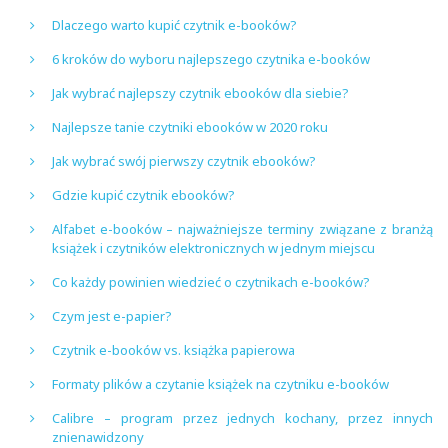
Dlaczego warto kupić czytnik e-booków?
6 kroków do wyboru najlepszego czytnika e-booków
Jak wybrać najlepszy czytnik ebooków dla siebie?
Najlepsze tanie czytniki ebooków w 2020 roku
Jak wybrać swój pierwszy czytnik ebooków?
Gdzie kupić czytnik ebooków?
Alfabet e-booków – najważniejsze terminy związane z branżą
książek i czytników elektronicznych w jednym miejscu
Co każdy powinien wiedzieć o czytnikach e-booków?
Czym jest e-papier?
Czytnik e-booków vs. książka papierowa
Formaty plików a czytanie książek na czytniku e-booków
Calibre – program przez jednych kochany, przez innych
znienawidzony