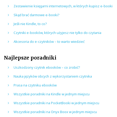
Zestawienie księgarni internetowych, w których kupisz e-booki
Skąd brać darmowe e-booki?
Jeśli nie Kindle, to co?
Czytniki e-booków, których użyjesz nie tylko do czytania
Akcesoria do e-czytników – to warto wiedzieć
Najlepsze poradniki
Uszkodzony czytnik ebooków – co zrobić?
Nauka języków obcych z wykorzystaniem czytnika
Prasa na czytniku ebooków
Wszystkie poradniki na Kindle w jednym miejscu
Wszystkie poradniki na PocketBooki w jednym miejscu
Wszystkie poradniki na Onyx Boox w jednym miejscu