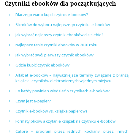
Czytniki ebooków dla początkujących
Dlaczego warto kupić czytnik e-booków?
6 kroków do wyboru najlepszego czytnika e-booków
Jak wybrać najlepszy czytnik ebooków dla siebie?
Najlepsze tanie czytniki ebooków w 2020 roku
Jak wybrać swój pierwszy czytnik ebooków?
Gdzie kupić czytnik ebooków?
Alfabet e-booków – najważniejsze terminy związane z branżą
książek i czytników elektronicznych w jednym miejscu
Co każdy powinien wiedzieć o czytnikach e-booków?
Czym jest e-papier?
Czytnik e-booków vs. książka papierowa
Formaty plików a czytanie książek na czytniku e-booków
Calibre – program przez jednych kochany, przez innych