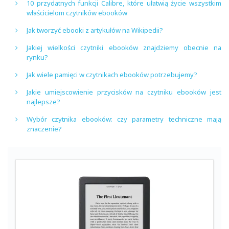
10 przydatnych funkcji Calibre, które ułatwią życie wszystkim
właścicielom czytników ebooków
Jak tworzyć ebooki z artykułów na Wikipedii?
Jakiej wielkości czytniki ebooków znajdziemy obecnie na
rynku?
Jak wiele pamięci w czytnikach ebooków potrzebujemy?
Jakie umiejscowienie przycisków na czytniku ebooków jest
najlepsze?
Wybór czytnika ebooków: czy parametry techniczne mają
znaczenie?