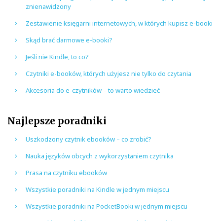
znienawidzony
Zestawienie księgarni internetowych, w których kupisz e-booki
Skąd brać darmowe e-booki?
Jeśli nie Kindle, to co?
Czytniki e-booków, których użyjesz nie tylko do czytania
Akcesoria do e-czytników – to warto wiedzieć
Najlepsze poradniki
Uszkodzony czytnik ebooków – co zrobić?
Nauka języków obcych z wykorzystaniem czytnika
Prasa na czytniku ebooków
Wszystkie poradniki na Kindle w jednym miejscu
Wszystkie poradniki na PocketBooki w jednym miejscu