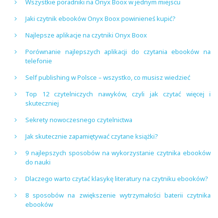
Wszystkie poradniki na Onyx Boox w jednym miejscu
Jaki czytnik ebooków Onyx Boox powinieneś kupić?
Najlepsze aplikacje na czytniki Onyx Boox
Porównanie najlepszych aplikacji do czytania ebooków na
telefonie
Self publishing w Polsce – wszystko, co musisz wiedzieć
Top 12 czytelniczych nawyków, czyli jak czytać więcej i
skuteczniej
Sekrety nowoczesnego czytelnictwa
Jak skutecznie zapamiętywać czytane książki?
9 najlepszych sposobów na wykorzystanie czytnika ebooków
do nauki
Dlaczego warto czytać klasykę literatury na czytniku ebooków?
8 sposobów na zwiększenie wytrzymałości baterii czytnika
ebooków