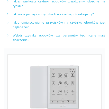
Jakiej wielkości czytniki ebooków znajdziemy obecnie na
rynku?
Jak wiele pamięci w czytnikach ebooków potrzebujemy?
Jakie umiejscowienie przycisków na czytniku ebooków jest
najlepsze?
Wybór czytnika ebooków: czy parametry techniczne mają
znaczenie?