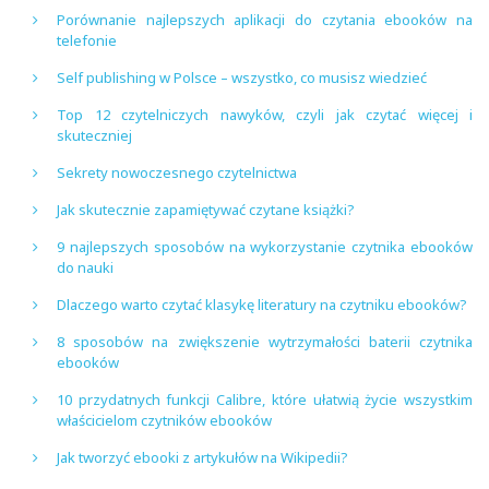
Porównanie najlepszych aplikacji do czytania ebooków na
telefonie
Self publishing w Polsce – wszystko, co musisz wiedzieć
Top 12 czytelniczych nawyków, czyli jak czytać więcej i
skuteczniej
Sekrety nowoczesnego czytelnictwa
Jak skutecznie zapamiętywać czytane książki?
9 najlepszych sposobów na wykorzystanie czytnika ebooków
do nauki
Dlaczego warto czytać klasykę literatury na czytniku ebooków?
8 sposobów na zwiększenie wytrzymałości baterii czytnika
ebooków
10 przydatnych funkcji Calibre, które ułatwią życie wszystkim
właścicielom czytników ebooków
Jak tworzyć ebooki z artykułów na Wikipedii?