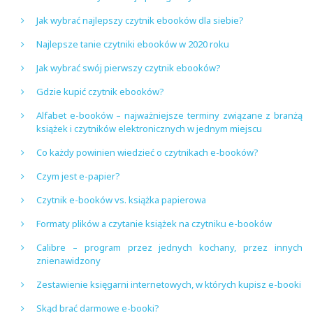
Jak wybrać najlepszy czytnik ebooków dla siebie?
Najlepsze tanie czytniki ebooków w 2020 roku
Jak wybrać swój pierwszy czytnik ebooków?
Gdzie kupić czytnik ebooków?
Alfabet e-booków – najważniejsze terminy związane z branżą
książek i czytników elektronicznych w jednym miejscu
Co każdy powinien wiedzieć o czytnikach e-booków?
Czym jest e-papier?
Czytnik e-booków vs. książka papierowa
Formaty plików a czytanie książek na czytniku e-booków
Calibre – program przez jednych kochany, przez innych
znienawidzony
Zestawienie księgarni internetowych, w których kupisz e-booki
Skąd brać darmowe e-booki?