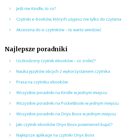
Jeśli nie Kindle, to co?
Czytniki e-booków, których użyjesz nie tylko do czytania
Akcesoria do e-czytników – to warto wiedzieć
Najlepsze poradniki
Uszkodzony czytnik ebooków – co zrobić?
Nauka języków obcych z wykorzystaniem czytnika
Prasa na czytniku ebooków
Wszystkie poradniki na Kindle w jednym miejscu
Wszystkie poradniki na PocketBooki w jednym miejscu
Wszystkie poradniki na Onyx Boox w jednym miejscu
Jaki czytnik ebooków Onyx Boox powinieneś kupić?
Najlepsze aplikacje na czytniki Onyx Boox