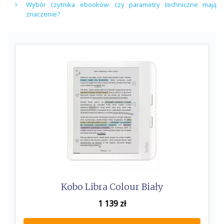
Wybór czytnika ebooków: czy parametry techniczne mają
znaczenie?
Kobo Libra Colour Biały
1 139
zł