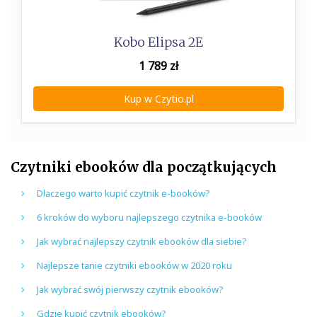
Kobo Elipsa 2E
1 789
zł
Kup w Czytio.pl
Czytniki ebooków dla początkujących
Dlaczego warto kupić czytnik e-booków?
6 kroków do wyboru najlepszego czytnika e-booków
Jak wybrać najlepszy czytnik ebooków dla siebie?
Najlepsze tanie czytniki ebooków w 2020 roku
Jak wybrać swój pierwszy czytnik ebooków?
Gdzie kupić czytnik ebooków?