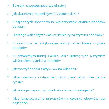
Sekrety nowoczesnego czytelnictwa
Jak skutecznie zapamiętywać czytane książki?
9 najlepszych sposobów na wykorzystanie czytnika ebooków
do nauki
Dlaczego warto czytać klasykę literatury na czytniku ebooków?
8 sposobów na zwiększenie wytrzymałości baterii czytnika
ebooków
10 przydatnych funkcji Calibre, które ułatwią życie wszystkim
właścicielom czytników ebooków
Jak tworzyć ebooki z artykułów na Wikipedii?
Jakiej wielkości czytniki ebooków znajdziemy obecnie na
rynku?
Jak wiele pamięci w czytnikach ebooków potrzebujemy?
Jakie umiejscowienie przycisków na czytniku ebooków jest
najlepsze?