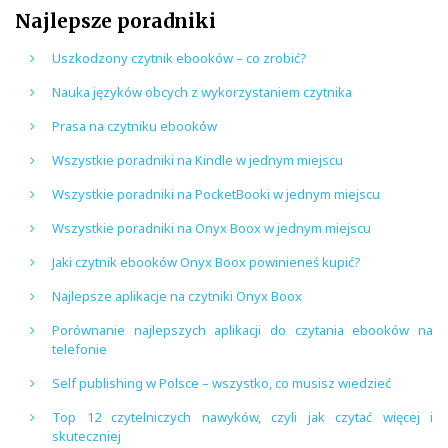
Najlepsze poradniki
Uszkodzony czytnik ebooków – co zrobić?
Nauka języków obcych z wykorzystaniem czytnika
Prasa na czytniku ebooków
Wszystkie poradniki na Kindle w jednym miejscu
Wszystkie poradniki na PocketBooki w jednym miejscu
Wszystkie poradniki na Onyx Boox w jednym miejscu
Jaki czytnik ebooków Onyx Boox powinieneś kupić?
Najlepsze aplikacje na czytniki Onyx Boox
Porównanie najlepszych aplikacji do czytania ebooków na
telefonie
Self publishing w Polsce – wszystko, co musisz wiedzieć
Top 12 czytelniczych nawyków, czyli jak czytać więcej i
skuteczniej