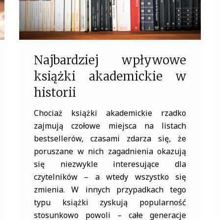
Najbardziej wpływowe
książki akademickie w
historii
Chociaż książki akademickie rzadko
zajmują czołowe miejsca na listach
bestsellerów, czasami zdarza się, że
poruszane w nich zagadnienia okazują
się niezwykle interesujące dla
czytelników – a wtedy wszystko się
zmienia. W innych przypadkach tego
typu książki zyskują popularność
stosunkowo powoli – całe generacje