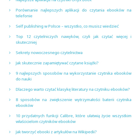
Porównanie najlepszych aplikacji do czytania ebooków na
telefonie
Self publishing w Polsce – wszystko, co musisz wiedzieć
Top 12 czytelniczych nawyków, czyli jak czytać więcej i
skuteczniej
Sekrety nowoczesnego czytelnictwa
Jak skutecznie zapamiętywać czytane książki?
9 najlepszych sposobów na wykorzystanie czytnika ebooków
do nauki
Dlaczego warto czytać klasykę literatury na czytniku ebooków?
8 sposobów na zwiększenie wytrzymałości baterii czytnika
ebooków
10 przydatnych funkcji Calibre, które ułatwią życie wszystkim
właścicielom czytników ebooków
Jak tworzyć ebooki z artykułów na Wikipedii?