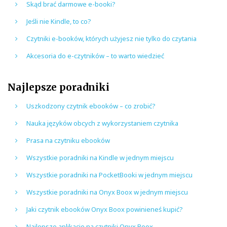
Skąd brać darmowe e-booki?
Jeśli nie Kindle, to co?
Czytniki e-booków, których użyjesz nie tylko do czytania
Akcesoria do e-czytników – to warto wiedzieć
Najlepsze poradniki
Uszkodzony czytnik ebooków – co zrobić?
Nauka języków obcych z wykorzystaniem czytnika
Prasa na czytniku ebooków
Wszystkie poradniki na Kindle w jednym miejscu
Wszystkie poradniki na PocketBooki w jednym miejscu
Wszystkie poradniki na Onyx Boox w jednym miejscu
Jaki czytnik ebooków Onyx Boox powinieneś kupić?
Najlepsze aplikacje na czytniki Onyx Boox