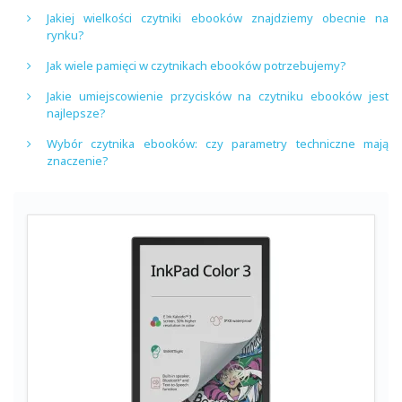
Jakiej wielkości czytniki ebooków znajdziemy obecnie na
rynku?
Jak wiele pamięci w czytnikach ebooków potrzebujemy?
Jakie umiejscowienie przycisków na czytniku ebooków jest
najlepsze?
Wybór czytnika ebooków: czy parametry techniczne mają
znaczenie?