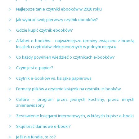
Najlepsze tanie czytniki ebooków w 2020 roku
Jak wybrać swój pierwszy czytnik ebooków?
Gdzie kupić czytnik ebooków?
Alfabet e-booków – najważniejsze terminy związane z branżą
książek i czytników elektronicznych w jednym miejscu
Co każdy powinien wiedzieć o czytnikach e-booków?
Czym jest e-papier?
Czytnik e-booków vs. książka papierowa
Formaty plików a czytanie książek na czytniku e-booków
Calibre – program przez jednych kochany, przez innych
znienawidzony
Zestawienie księgarni internetowych, w których kupisz e-booki
Skąd brać darmowe e-booki?
Jeśli nie Kindle, to co?