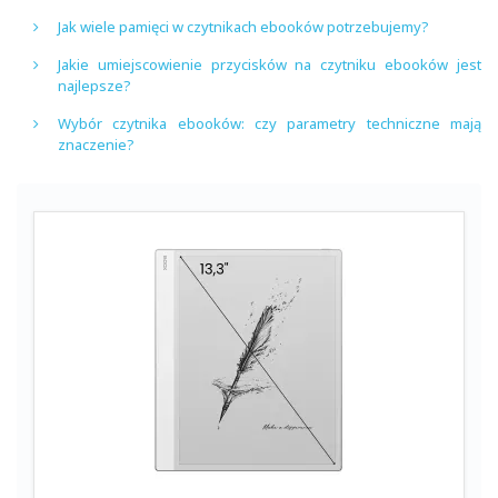
Jak wiele pamięci w czytnikach ebooków potrzebujemy?
Jakie umiejscowienie przycisków na czytniku ebooków jest
najlepsze?
Wybór czytnika ebooków: czy parametry techniczne mają
znaczenie?