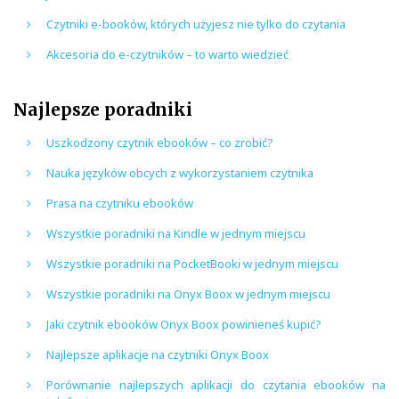
Czytniki e-booków, których użyjesz nie tylko do czytania
Akcesoria do e-czytników – to warto wiedzieć
Najlepsze poradniki
Uszkodzony czytnik ebooków – co zrobić?
Nauka języków obcych z wykorzystaniem czytnika
Prasa na czytniku ebooków
Wszystkie poradniki na Kindle w jednym miejscu
Wszystkie poradniki na PocketBooki w jednym miejscu
Wszystkie poradniki na Onyx Boox w jednym miejscu
Jaki czytnik ebooków Onyx Boox powinieneś kupić?
Najlepsze aplikacje na czytniki Onyx Boox
Porównanie najlepszych aplikacji do czytania ebooków na