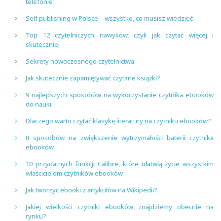
telefonie
Self publishing w Polsce – wszystko, co musisz wiedzieć
Top 12 czytelniczych nawyków, czyli jak czytać więcej i
skuteczniej
Sekrety nowoczesnego czytelnictwa
Jak skutecznie zapamiętywać czytane książki?
9 najlepszych sposobów na wykorzystanie czytnika ebooków
do nauki
Dlaczego warto czytać klasykę literatury na czytniku ebooków?
8 sposobów na zwiększenie wytrzymałości baterii czytnika
ebooków
10 przydatnych funkcji Calibre, które ułatwią życie wszystkim
właścicielom czytników ebooków
Jak tworzyć ebooki z artykułów na Wikipedii?
Jakiej wielkości czytniki ebooków znajdziemy obecnie na
rynku?