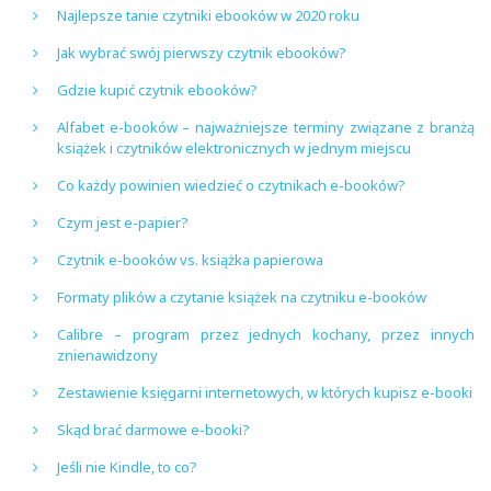
Najlepsze tanie czytniki ebooków w 2020 roku
Jak wybrać swój pierwszy czytnik ebooków?
Gdzie kupić czytnik ebooków?
Alfabet e-booków – najważniejsze terminy związane z branżą
książek i czytników elektronicznych w jednym miejscu
Co każdy powinien wiedzieć o czytnikach e-booków?
Czym jest e-papier?
Czytnik e-booków vs. książka papierowa
Formaty plików a czytanie książek na czytniku e-booków
Calibre – program przez jednych kochany, przez innych
znienawidzony
Zestawienie księgarni internetowych, w których kupisz e-booki
Skąd brać darmowe e-booki?
Jeśli nie Kindle, to co?