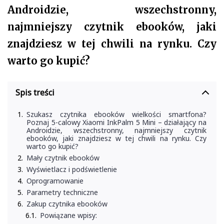
Androidzie, wszechstronny,
najmniejszy czytnik ebooków, jaki
znajdziesz w tej chwili na rynku. Czy
warto go kupić?
Spis treści
Szukasz czytnika ebooków wielkości smartfona?
Poznaj 5-calowy Xiaomi InkPalm 5 Mini – działający na
Androidzie, wszechstronny, najmniejszy czytnik
ebooków, jaki znajdziesz w tej chwili na rynku. Czy
warto go kupić?
Mały czytnik ebooków
Wyświetlacz i podświetlenie
Oprogramowanie
Parametry techniczne
Zakup czytnika ebooków
Powiązane wpisy: