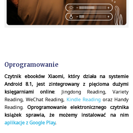
Oprogramowanie
Czytnik ebooków Xiaomi, który działa na systemie
Android 8.1, jest zintegrowany z pięcioma dużymi
księgarniami online
: Jingdong Reading, Variety
Reading, WeChat Reading,
Kindle Reading
oraz Handy
Reading.
Oprogramowanie elektronicznego czytnika
książek sprawia, że możemy instalować na nim
aplikacje z Google Play
.