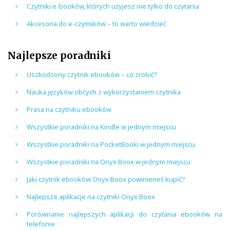
Czytniki e-booków, których użyjesz nie tylko do czytania
Akcesoria do e-czytników – to warto wiedzieć
Najlepsze poradniki
Uszkodzony czytnik ebooków – co zrobić?
Nauka języków obcych z wykorzystaniem czytnika
Prasa na czytniku ebooków
Wszystkie poradniki na Kindle w jednym miejscu
Wszystkie poradniki na PocketBooki w jednym miejscu
Wszystkie poradniki na Onyx Boox w jednym miejscu
Jaki czytnik ebooków Onyx Boox powinieneś kupić?
Najlepsze aplikacje na czytniki Onyx Boox
Porównanie najlepszych aplikacji do czytania ebooków na
telefonie