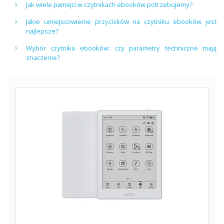
Jak wiele pamięci w czytnikach ebooków potrzebujemy?
Jakie umiejscowienie przycisków na czytniku ebooków jest
najlepsze?
Wybór czytnika ebooków: czy parametry techniczne mają
znaczenie?