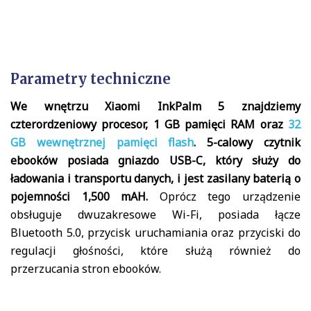
Parametry techniczne
We wnętrzu Xiaomi InkPalm 5 znajdziemy
czterordzeniowy procesor, 1 GB pamięci RAM oraz
32
GB wewnętrznej pamięci flash
. 5-calowy czytnik
ebooków posiada gniazdo USB-C, który służy do
ładowania i transportu danych, i jest zasilany baterią o
pojemności 1,500 mAH.
Oprócz tego urządzenie
obsługuje dwuzakresowe Wi-Fi, posiada łącze
Bluetooth 5.0, przycisk uruchamiania oraz przyciski do
regulacji głośności, które służą również do
przerzucania stron ebooków.