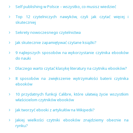
Self publishing w Polsce – wszystko, co musisz wiedzieć
Top 12 czytelniczych nawyków, czyli jak czytać więcej i
skuteczniej
Sekrety nowoczesnego czytelnictwa
Jak skutecznie zapamiętywać czytane książki?
9 najlepszych sposobów na wykorzystanie czytnika ebooków
do nauki
Dlaczego warto czytać klasykę literatury na czytniku ebooków?
8 sposobów na zwiększenie wytrzymałości baterii czytnika
ebooków
10 przydatnych funkcji Calibre, które ułatwią życie wszystkim
właścicielom czytników ebooków
Jak tworzyć ebooki z artykułów na Wikipedii?
Jakiej wielkości czytniki ebooków znajdziemy obecnie na
rynku?