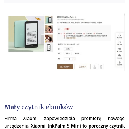
Mały czytnik ebooków
Firma Xiaomi zapowiedziała premierę nowego
urządzenia.
Xiaomi InkPalm 5 Mini to poręczny czytnik