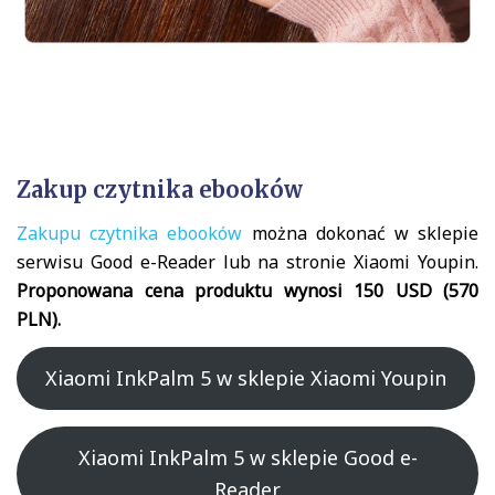
Zakup czytnika ebooków
Zakupu czytnika ebooków
można dokonać w sklepie
serwisu Good e-Reader lub na stronie Xiaomi Youpin.
Proponowana cena produktu wynosi 150 USD (570
PLN).
Xiaomi InkPalm 5 w sklepie Xiaomi Youpin
Xiaomi InkPalm 5 w sklepie Good e-
Reader