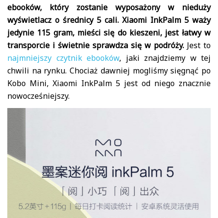
ebooków, który zostanie wyposażony w nieduży
wyświetlacz o średnicy 5 cali. Xiaomi InkPalm 5 waży
jedynie 115 gram, mieści się do kieszeni, jest łatwy w
transporcie i świetnie sprawdza się w podróży.
Jest to
najmniejszy czytnik ebooków
, jaki znajdziemy w tej
chwili na rynku. Chociaż dawniej mogliśmy sięgnąć po
Kobo Mini, Xiaomi InkPalm 5 jest od niego znacznie
nowocześniejszy.