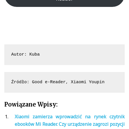
Autor: Kuba
Źródło: Good e-Reader, Xiaomi Youpin
Powiązane Wpisy:
Xiaomi zamierza wprowadzić na rynek czytnik
ebooków Mi Reader. Czy urządzenie zagrozi pozycji