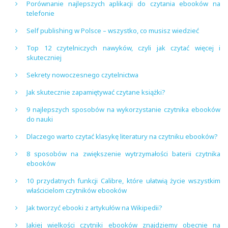
Porównanie najlepszych aplikacji do czytania ebooków na
telefonie
Self publishing w Polsce – wszystko, co musisz wiedzieć
Top 12 czytelniczych nawyków, czyli jak czytać więcej i
skuteczniej
Sekrety nowoczesnego czytelnictwa
Jak skutecznie zapamiętywać czytane książki?
9 najlepszych sposobów na wykorzystanie czytnika ebooków
do nauki
Dlaczego warto czytać klasykę literatury na czytniku ebooków?
8 sposobów na zwiększenie wytrzymałości baterii czytnika
ebooków
10 przydatnych funkcji Calibre, które ułatwią życie wszystkim
właścicielom czytników ebooków
Jak tworzyć ebooki z artykułów na Wikipedii?
Jakiej wielkości czytniki ebooków znajdziemy obecnie na