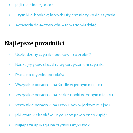
Jeśli nie Kindle, to co?
Czytniki e-booków, których użyjesz nie tylko do czytania
Akcesoria do e-czytników – to warto wiedzieć
Najlepsze poradniki
Uszkodzony czytnik ebooków – co zrobić?
Nauka języków obcych z wykorzystaniem czytnika
Prasa na czytniku ebooków
Wszystkie poradniki na Kindle w jednym miejscu
Wszystkie poradniki na PocketBooki w jednym miejscu
Wszystkie poradniki na Onyx Boox w jednym miejscu
Jaki czytnik ebooków Onyx Boox powinieneś kupić?
Najlepsze aplikacje na czytniki Onyx Boox