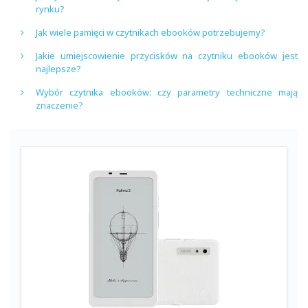
rynku?
Jak wiele pamięci w czytnikach ebooków potrzebujemy?
Jakie umiejscowienie przycisków na czytniku ebooków jest
najlepsze?
Wybór czytnika ebooków: czy parametry techniczne mają
znaczenie?