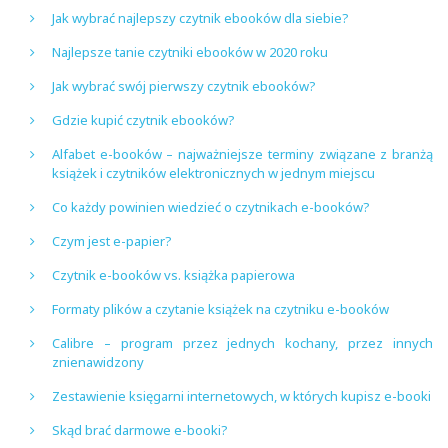
Jak wybrać najlepszy czytnik ebooków dla siebie?
Najlepsze tanie czytniki ebooków w 2020 roku
Jak wybrać swój pierwszy czytnik ebooków?
Gdzie kupić czytnik ebooków?
Alfabet e-booków – najważniejsze terminy związane z branżą
książek i czytników elektronicznych w jednym miejscu
Co każdy powinien wiedzieć o czytnikach e-booków?
Czym jest e-papier?
Czytnik e-booków vs. książka papierowa
Formaty plików a czytanie książek na czytniku e-booków
Calibre – program przez jednych kochany, przez innych
znienawidzony
Zestawienie księgarni internetowych, w których kupisz e-booki
Skąd brać darmowe e-booki?