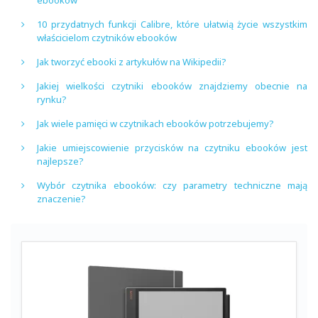
10 przydatnych funkcji Calibre, które ułatwią życie wszystkim
właścicielom czytników ebooków
Jak tworzyć ebooki z artykułów na Wikipedii?
Jakiej wielkości czytniki ebooków znajdziemy obecnie na
rynku?
Jak wiele pamięci w czytnikach ebooków potrzebujemy?
Jakie umiejscowienie przycisków na czytniku ebooków jest
najlepsze?
Wybór czytnika ebooków: czy parametry techniczne mają
znaczenie?