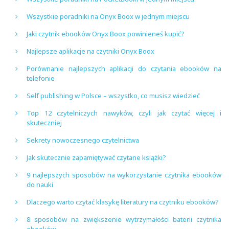
Wszystkie poradniki na Onyx Boox w jednym miejscu
Jaki czytnik ebooków Onyx Boox powinieneś kupić?
Najlepsze aplikacje na czytniki Onyx Boox
Porównanie najlepszych aplikacji do czytania ebooków na
telefonie
Self publishing w Polsce – wszystko, co musisz wiedzieć
Top 12 czytelniczych nawyków, czyli jak czytać więcej i
skuteczniej
Sekrety nowoczesnego czytelnictwa
Jak skutecznie zapamiętywać czytane książki?
9 najlepszych sposobów na wykorzystanie czytnika ebooków
do nauki
Dlaczego warto czytać klasykę literatury na czytniku ebooków?
8 sposobów na zwiększenie wytrzymałości baterii czytnika
ebooków