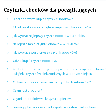
Czytniki ebooków dla początkujących
Dlaczego warto kupić czytnik e-booków?
6 kroków do wyboru najlepszego czytnika e-booków
Jak wybrać najlepszy czytnik ebooków dla siebie?
Najlepsze tanie czytniki ebooków w 2020 roku
Jak wybrać swój pierwszy czytnik ebooków?
Gdzie kupić czytnik ebooków?
Alfabet e-booków – najważniejsze terminy związane z branżą
książek i czytników elektronicznych w jednym miejscu
Co każdy powinien wiedzieć o czytnikach e-booków?
Czym jest e-papier?
Czytnik e-booków vs. książka papierowa
Formaty plików a czytanie książek na czytniku e-booków