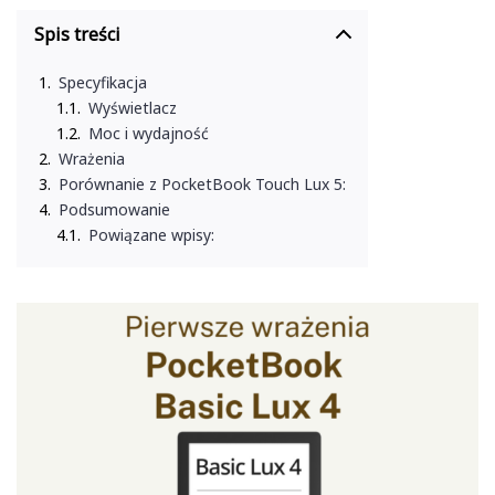
Spis treści
Specyfikacja
Wyświetlacz
Moc i wydajność
Wrażenia
Porównanie z PocketBook Touch Lux 5:
Podsumowanie
Powiązane wpisy: