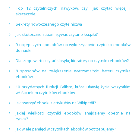
Top 12 czytelniczych nawyków, czyli jak czytać więcej i
skuteczniej
Sekrety nowoczesnego czytelnictwa
Jak skutecznie zapamiętywać czytane książki?
9 najlepszych sposobów na wykorzystanie czytnika ebooków
do nauki
Dlaczego warto czytać klasykę literatury na czytniku ebooków?
8 sposobów na zwiększenie wytrzymałości baterii czytnika
ebooków
10 przydatnych funkcji Calibre, które ułatwią życie wszystkim
właścicielom czytników ebooków
Jak tworzyć ebooki z artykułów na Wikipedii?
Jakiej wielkości czytniki ebooków znajdziemy obecnie na
rynku?
Jak wiele pamięci w czytnikach ebooków potrzebujemy?