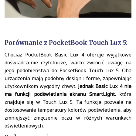
Porównanie z PocketBook Touch Lux 5:
Chociaż PocketBook Basic Lux 4 oferuje wyjątkowe
doświadczenie czytelnicze, warto zwrócić uwagę na
jego podobieństwa do PocketBook Touch Lux 5. Oba
urządzenia mają podobny design i formę, zapewniając
użytkownikom wygodny chwyt.
Jednak Basic Lux 4 nie
ma funkcji podświetlania ekranu SmartLight
, która
znajduje się w Touch Lux 5. Ta funkcja pozwala na
dostosowanie temperatury kolorów podświetlenia, aby
zmniejszyć zmęczenie oczu w różnych warunkach
oświetleniowych.