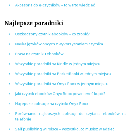
Akcesoria do e-czytników – to warto wiedzieć
Najlepsze poradniki
Uszkodzony czytnik ebooków – co zrobić?
Nauka języków obcych z wykorzystaniem czytnika
Prasa na czytniku ebooków
Wszystkie poradniki na Kindle w jednym miejscu
Wszystkie poradniki na PocketBooki w jednym miejscu
Wszystkie poradniki na Onyx Boox w jednym miejscu
Jaki czytnik ebooków Onyx Boox powinieneś kupić?
Najlepsze aplikacje na czytniki Onyx Boox
Porównanie najlepszych aplikacji do czytania ebooków na
telefonie
Self publishing w Polsce – wszystko, co musisz wiedzieć