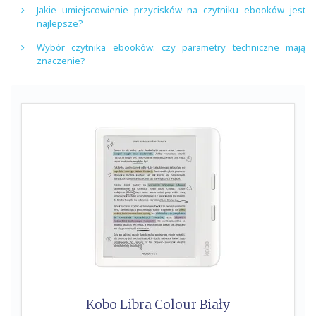
Jakie umiejscowienie przycisków na czytniku ebooków jest
najlepsze?
Wybór czytnika ebooków: czy parametry techniczne mają
znaczenie?
Kobo Libra Colour Biały