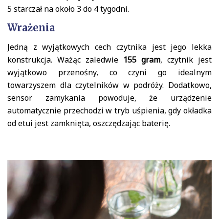
5 starczał na około 3 do 4 tygodni.
Wrażenia
Jedną z wyjątkowych cech czytnika jest jego lekka
konstrukcja. Ważąc zaledwie
155 gram
, czytnik jest
wyjątkowo przenośny, co czyni go idealnym
towarzyszem dla czytelników w podróży. Dodatkowo,
sensor zamykania powoduje, że urządzenie
automatycznie przechodzi w tryb uśpienia, gdy okładka
od etui jest zamknięta, oszczędzając baterię.