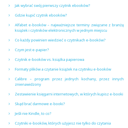
Jak wybrać swój pierwszy czytnik ebooków?
Gdzie kupić czytnik ebooków?
Alfabet e-booków – najważniejsze terminy związane z branżą
książek i czytników elektronicznych w jednym miejscu
Co każdy powinien wiedzieć o czytnikach e-booków?
Czym jest e-papier?
Czytnik e-booków vs. książka papierowa
Formaty plików a czytanie książek na czytniku e-booków
Calibre – program przez jednych kochany, przez innych
znienawidzony
Zestawienie księgarni internetowych, w których kupisz e-booki
Skąd brać darmowe e-booki?
Jeśli nie Kindle, to co?
Czytniki e-booków, których użyjesz nie tylko do czytania