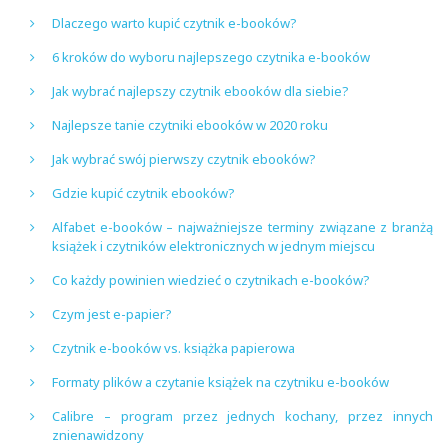
Dlaczego warto kupić czytnik e-booków?
6 kroków do wyboru najlepszego czytnika e-booków
Jak wybrać najlepszy czytnik ebooków dla siebie?
Najlepsze tanie czytniki ebooków w 2020 roku
Jak wybrać swój pierwszy czytnik ebooków?
Gdzie kupić czytnik ebooków?
Alfabet e-booków – najważniejsze terminy związane z branżą
książek i czytników elektronicznych w jednym miejscu
Co każdy powinien wiedzieć o czytnikach e-booków?
Czym jest e-papier?
Czytnik e-booków vs. książka papierowa
Formaty plików a czytanie książek na czytniku e-booków
Calibre – program przez jednych kochany, przez innych
znienawidzony