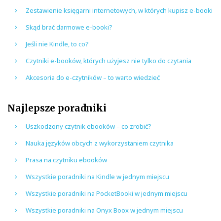
Zestawienie księgarni internetowych, w których kupisz e-booki
Skąd brać darmowe e-booki?
Jeśli nie Kindle, to co?
Czytniki e-booków, których użyjesz nie tylko do czytania
Akcesoria do e-czytników – to warto wiedzieć
Najlepsze poradniki
Uszkodzony czytnik ebooków – co zrobić?
Nauka języków obcych z wykorzystaniem czytnika
Prasa na czytniku ebooków
Wszystkie poradniki na Kindle w jednym miejscu
Wszystkie poradniki na PocketBooki w jednym miejscu
Wszystkie poradniki na Onyx Boox w jednym miejscu