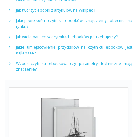
Jak tworzyć ebooki z artykułów na Wikipedii?
Jakiej wielkości czytniki ebooków znajdziemy obecnie na
rynku?
Jak wiele pamięci w czytnikach ebooków potrzebujemy?
Jakie umiejscowienie przycisków na czytniku ebooków jest
najlepsze?
Wybór czytnika ebooków: czy parametry techniczne mają
znaczenie?