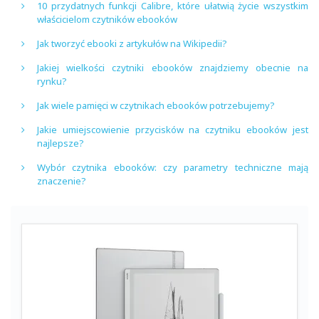
10 przydatnych funkcji Calibre, które ułatwią życie wszystkim
właścicielom czytników ebooków
Jak tworzyć ebooki z artykułów na Wikipedii?
Jakiej wielkości czytniki ebooków znajdziemy obecnie na
rynku?
Jak wiele pamięci w czytnikach ebooków potrzebujemy?
Jakie umiejscowienie przycisków na czytniku ebooków jest
najlepsze?
Wybór czytnika ebooków: czy parametry techniczne mają
znaczenie?