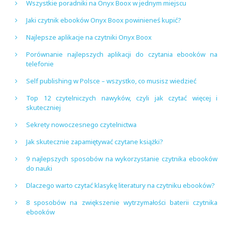
Wszystkie poradniki na Onyx Boox w jednym miejscu
Jaki czytnik ebooków Onyx Boox powinieneś kupić?
Najlepsze aplikacje na czytniki Onyx Boox
Porównanie najlepszych aplikacji do czytania ebooków na
telefonie
Self publishing w Polsce – wszystko, co musisz wiedzieć
Top 12 czytelniczych nawyków, czyli jak czytać więcej i
skuteczniej
Sekrety nowoczesnego czytelnictwa
Jak skutecznie zapamiętywać czytane książki?
9 najlepszych sposobów na wykorzystanie czytnika ebooków
do nauki
Dlaczego warto czytać klasykę literatury na czytniku ebooków?
8 sposobów na zwiększenie wytrzymałości baterii czytnika
ebooków