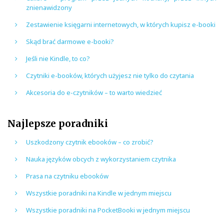
znienawidzony
Zestawienie księgarni internetowych, w których kupisz e-booki
Skąd brać darmowe e-booki?
Jeśli nie Kindle, to co?
Czytniki e-booków, których użyjesz nie tylko do czytania
Akcesoria do e-czytników – to warto wiedzieć
Najlepsze poradniki
Uszkodzony czytnik ebooków – co zrobić?
Nauka języków obcych z wykorzystaniem czytnika
Prasa na czytniku ebooków
Wszystkie poradniki na Kindle w jednym miejscu
Wszystkie poradniki na PocketBooki w jednym miejscu