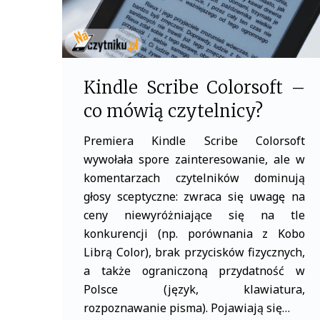
Kindle Scribe Colorsoft –
co mówią czytelnicy?
Premiera Kindle Scribe Colorsoft
wywołała spore zainteresowanie, ale w
komentarzach czytelników dominują
głosy sceptyczne: zwraca się uwagę na
ceny niewyróżniające się na tle
konkurencji (np. porównania z Kobo
Librą Color), brak przycisków fizycznych,
a także ograniczoną przydatność w
Polsce (język, klawiatura,
rozpoznawanie pisma). Pojawiają się…