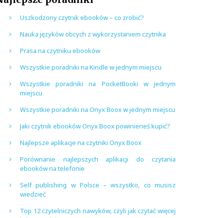
Uszkodzony czytnik ebooków – co zrobić?
Nauka języków obcych z wykorzystaniem czytnika
Prasa na czytniku ebooków
Wszystkie poradniki na Kindle w jednym miejscu
Wszystkie poradniki na PocketBooki w jednym
miejscu
Wszystkie poradniki na Onyx Boox w jednym miejscu
Jaki czytnik ebooków Onyx Boox powinieneś kupić?
Najlepsze aplikacje na czytniki Onyx Boox
Porównanie najlepszych aplikacji do czytania
ebooków na telefonie
Self publishing w Polsce – wszystko, co musisz
wiedzieć
Top 12 czytelniczych nawyków, czyli jak czytać więcej