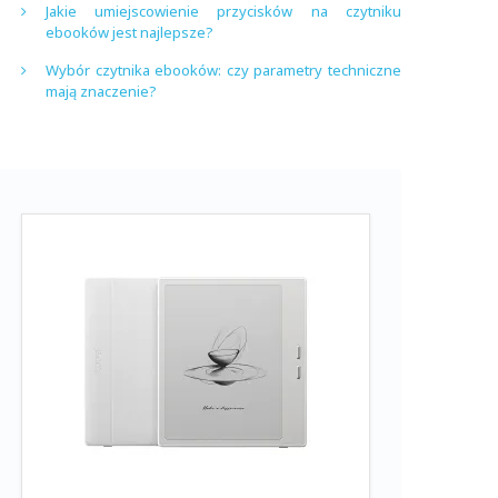
Jakie umiejscowienie przycisków na czytniku
ebooków jest najlepsze?
Wybór czytnika ebooków: czy parametry techniczne
mają znaczenie?