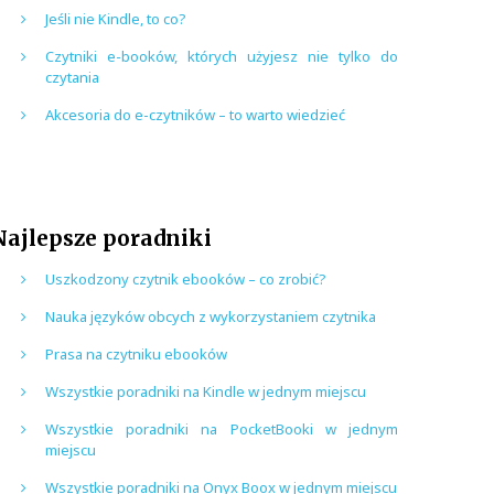
Jeśli nie Kindle, to co?
Czytniki e-booków, których użyjesz nie tylko do
czytania
Akcesoria do e-czytników – to warto wiedzieć
Najlepsze poradniki
Uszkodzony czytnik ebooków – co zrobić?
Nauka języków obcych z wykorzystaniem czytnika
Prasa na czytniku ebooków
Wszystkie poradniki na Kindle w jednym miejscu
Wszystkie poradniki na PocketBooki w jednym
miejscu
Wszystkie poradniki na Onyx Boox w jednym miejscu