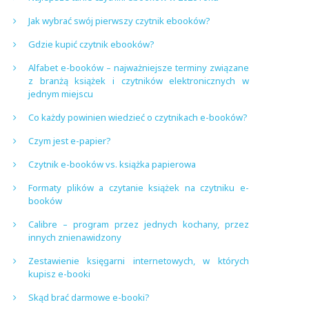
Jak wybrać swój pierwszy czytnik ebooków?
Gdzie kupić czytnik ebooków?
Alfabet e-booków – najważniejsze terminy związane
z branżą książek i czytników elektronicznych w
jednym miejscu
Co każdy powinien wiedzieć o czytnikach e-booków?
Czym jest e-papier?
Czytnik e-booków vs. książka papierowa
Formaty plików a czytanie książek na czytniku e-
booków
Calibre – program przez jednych kochany, przez
innych znienawidzony
Zestawienie księgarni internetowych, w których
kupisz e-booki
Skąd brać darmowe e-booki?