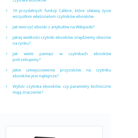
czytnika ebooków
10 przydatnych funkcji Calibre, które ułatwią życie
wszystkim właścicielom czytników ebooków
Jak tworzyć ebooki z artykułów na Wikipedii?
Jakiej wielkości czytniki ebooków znajdziemy obecnie
na rynku?
Jak wiele pamięci w czytnikach ebooków
potrzebujemy?
Jakie umiejscowienie przycisków na czytniku
ebooków jest najlepsze?
Wybór czytnika ebooków: czy parametry techniczne
mają znaczenie?