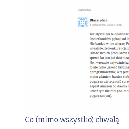
Co (mimo wszystko) chwalą