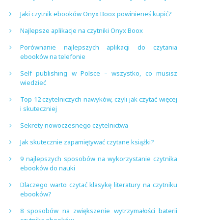
Jaki czytnik ebooków Onyx Boox powinieneś kupić?
Najlepsze aplikacje na czytniki Onyx Boox
Porównanie najlepszych aplikacji do czytania
ebooków na telefonie
Self publishing w Polsce – wszystko, co musisz
wiedzieć
Top 12 czytelniczych nawyków, czyli jak czytać więcej
i skuteczniej
Sekrety nowoczesnego czytelnictwa
Jak skutecznie zapamiętywać czytane książki?
9 najlepszych sposobów na wykorzystanie czytnika
ebooków do nauki
Dlaczego warto czytać klasykę literatury na czytniku
ebooków?
8 sposobów na zwiększenie wytrzymałości baterii