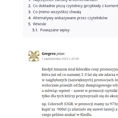
Co dokładnie piszą czytelnicy (przykłady z komen
Co (mimo wszystko) chwalą
Alternatywy wskazywane przez czytelników
Wnioski
Powiązane wpisy: