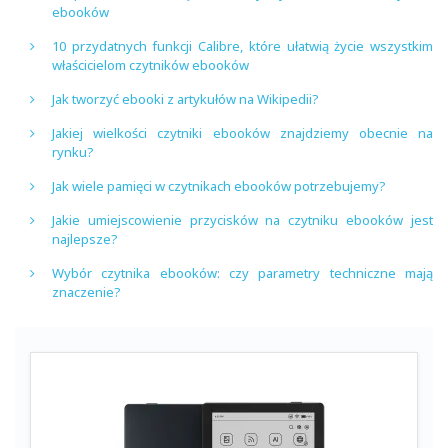
ebooków
10 przydatnych funkcji Calibre, które ułatwią życie wszystkim
właścicielom czytników ebooków
Jak tworzyć ebooki z artykułów na Wikipedii?
Jakiej wielkości czytniki ebooków znajdziemy obecnie na
rynku?
Jak wiele pamięci w czytnikach ebooków potrzebujemy?
Jakie umiejscowienie przycisków na czytniku ebooków jest
najlepsze?
Wybór czytnika ebooków: czy parametry techniczne mają
znaczenie?