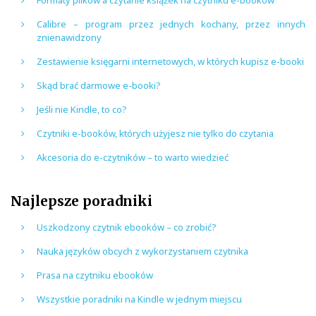
Calibre – program przez jednych kochany, przez innych
znienawidzony
Zestawienie księgarni internetowych, w których kupisz e-booki
Skąd brać darmowe e-booki?
Jeśli nie Kindle, to co?
Czytniki e-booków, których użyjesz nie tylko do czytania
Akcesoria do e-czytników – to warto wiedzieć
Najlepsze poradniki
Uszkodzony czytnik ebooków – co zrobić?
Nauka języków obcych z wykorzystaniem czytnika
Prasa na czytniku ebooków
Wszystkie poradniki na Kindle w jednym miejscu