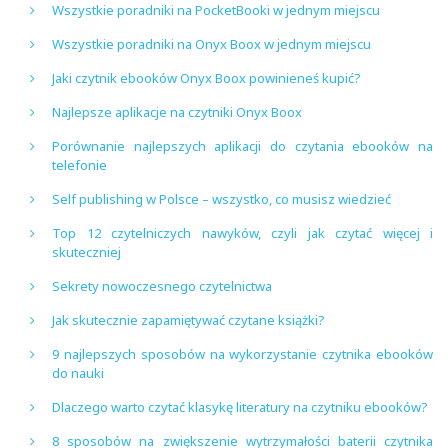
Wszystkie poradniki na PocketBooki w jednym miejscu
Wszystkie poradniki na Onyx Boox w jednym miejscu
Jaki czytnik ebooków Onyx Boox powinieneś kupić?
Najlepsze aplikacje na czytniki Onyx Boox
Porównanie najlepszych aplikacji do czytania ebooków na
telefonie
Self publishing w Polsce – wszystko, co musisz wiedzieć
Top 12 czytelniczych nawyków, czyli jak czytać więcej i
skuteczniej
Sekrety nowoczesnego czytelnictwa
Jak skutecznie zapamiętywać czytane książki?
9 najlepszych sposobów na wykorzystanie czytnika ebooków
do nauki
Dlaczego warto czytać klasykę literatury na czytniku ebooków?
8 sposobów na zwiększenie wytrzymałości baterii czytnika