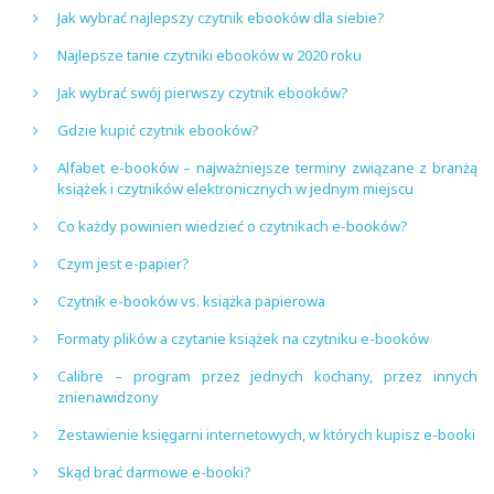
Jak wybrać najlepszy czytnik ebooków dla siebie?
Najlepsze tanie czytniki ebooków w 2020 roku
Jak wybrać swój pierwszy czytnik ebooków?
Gdzie kupić czytnik ebooków?
Alfabet e-booków – najważniejsze terminy związane z branżą
książek i czytników elektronicznych w jednym miejscu
Co każdy powinien wiedzieć o czytnikach e-booków?
Czym jest e-papier?
Czytnik e-booków vs. książka papierowa
Formaty plików a czytanie książek na czytniku e-booków
Calibre – program przez jednych kochany, przez innych
znienawidzony
Zestawienie księgarni internetowych, w których kupisz e-booki
Skąd brać darmowe e-booki?