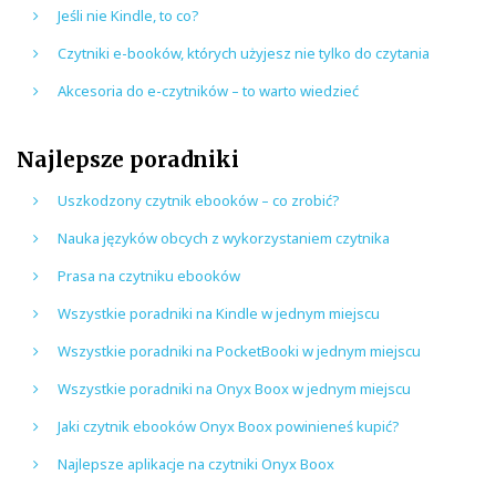
Jeśli nie Kindle, to co?
Czytniki e-booków, których użyjesz nie tylko do czytania
Akcesoria do e-czytników – to warto wiedzieć
Najlepsze poradniki
Uszkodzony czytnik ebooków – co zrobić?
Nauka języków obcych z wykorzystaniem czytnika
Prasa na czytniku ebooków
Wszystkie poradniki na Kindle w jednym miejscu
Wszystkie poradniki na PocketBooki w jednym miejscu
Wszystkie poradniki na Onyx Boox w jednym miejscu
Jaki czytnik ebooków Onyx Boox powinieneś kupić?
Najlepsze aplikacje na czytniki Onyx Boox