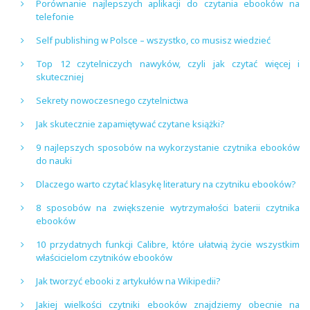
Porównanie najlepszych aplikacji do czytania ebooków na
telefonie
Self publishing w Polsce – wszystko, co musisz wiedzieć
Top 12 czytelniczych nawyków, czyli jak czytać więcej i
skuteczniej
Sekrety nowoczesnego czytelnictwa
Jak skutecznie zapamiętywać czytane książki?
9 najlepszych sposobów na wykorzystanie czytnika ebooków
do nauki
Dlaczego warto czytać klasykę literatury na czytniku ebooków?
8 sposobów na zwiększenie wytrzymałości baterii czytnika
ebooków
10 przydatnych funkcji Calibre, które ułatwią życie wszystkim
właścicielom czytników ebooków
Jak tworzyć ebooki z artykułów na Wikipedii?
Jakiej wielkości czytniki ebooków znajdziemy obecnie na