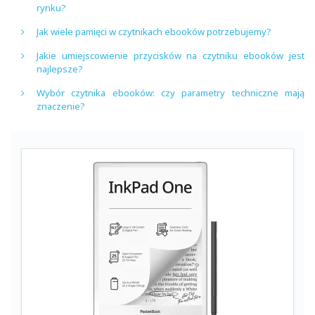
rynku?
Jak wiele pamięci w czytnikach ebooków potrzebujemy?
Jakie umiejscowienie przycisków na czytniku ebooków jest
najlepsze?
Wybór czytnika ebooków: czy parametry techniczne mają
znaczenie?