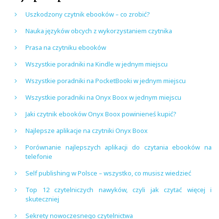
Uszkodzony czytnik ebooków – co zrobić?
Nauka języków obcych z wykorzystaniem czytnika
Prasa na czytniku ebooków
Wszystkie poradniki na Kindle w jednym miejscu
Wszystkie poradniki na PocketBooki w jednym miejscu
Wszystkie poradniki na Onyx Boox w jednym miejscu
Jaki czytnik ebooków Onyx Boox powinieneś kupić?
Najlepsze aplikacje na czytniki Onyx Boox
Porównanie najlepszych aplikacji do czytania ebooków na
telefonie
Self publishing w Polsce – wszystko, co musisz wiedzieć
Top 12 czytelniczych nawyków, czyli jak czytać więcej i
skuteczniej
Sekrety nowoczesnego czytelnictwa