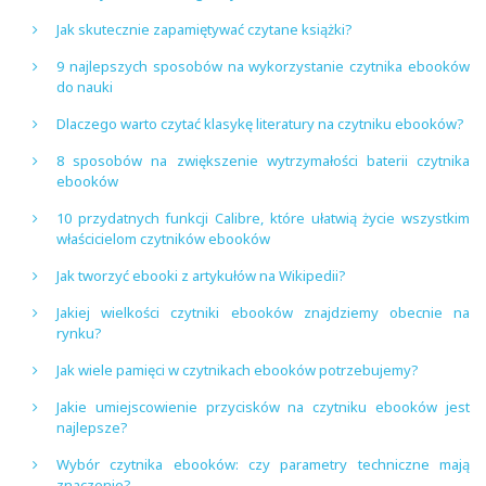
Jak skutecznie zapamiętywać czytane książki?
9 najlepszych sposobów na wykorzystanie czytnika ebooków
do nauki
Dlaczego warto czytać klasykę literatury na czytniku ebooków?
8 sposobów na zwiększenie wytrzymałości baterii czytnika
ebooków
10 przydatnych funkcji Calibre, które ułatwią życie wszystkim
właścicielom czytników ebooków
Jak tworzyć ebooki z artykułów na Wikipedii?
Jakiej wielkości czytniki ebooków znajdziemy obecnie na
rynku?
Jak wiele pamięci w czytnikach ebooków potrzebujemy?
Jakie umiejscowienie przycisków na czytniku ebooków jest
najlepsze?
Wybór czytnika ebooków: czy parametry techniczne mają
znaczenie?