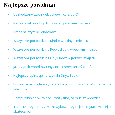
Najlepsze poradniki
Uszkodzony czytnik ebooków – co zrobić?
Nauka języków obcych z wykorzystaniem czytnika
Prasa na czytniku ebooków
Wszystkie poradniki na Kindle w jednym miejscu
Wszystkie poradniki na PocketBooki w jednym miejscu
Wszystkie poradniki na Onyx Boox w jednym miejscu
Jaki czytnik ebooków Onyx Boox powinieneś kupić?
Najlepsze aplikacje na czytniki Onyx Boox
Porównanie najlepszych aplikacji do czytania ebooków na
telefonie
Self publishing w Polsce – wszystko, co musisz wiedzieć
Top 12 czytelniczych nawyków, czyli jak czytać więcej i
skuteczniej