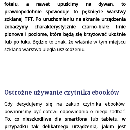
fotelu, a nawet upuścimy na dywan, to
prawdopodobnie spowoduje to pęknięcie warstwy
szklanej TFT. Po uruchomieniu na ekranie urządzenia
zobaczymy charakterystycznie czarno-białe linie
pionowe i poziome, które będą się krzyżować ukośnie
lub po łuku.
Będzie to znak, że właśnie w tym miejscu
szklana warstwa uległa uszkodzeniu.
Ostrożne używanie czytnika ebooków
Gdy decydujemy się na zakup czytnika ebooków,
powinniśmy być gotowi odpowiednio o niego zadbać.
To, co nieszkodliwe dla smartfona lub tabletu, w
przypadku tak delikatnego urządzenia, jakim jest