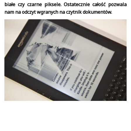
białe czy czarne piksele. Ostatecznie całość pozwala
nam na odczyt wgranych na czytnik dokumentów.