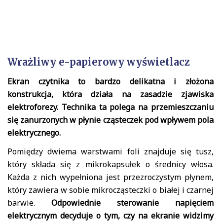
Wrażliwy e-papierowy wyświetlacz
Ekran czytnika to bardzo delikatna i złożona
konstrukcja, która działa na zasadzie zjawiska
elektroforezy. Technika ta polega na przemieszczaniu
się zanurzonych w płynie cząsteczek pod wpływem pola
elektrycznego.
Pomiędzy dwiema warstwami foli znajduje się tusz,
który składa się z mikrokapsułek o średnicy włosa.
Każda z nich wypełniona jest przezroczystym płynem,
który zawiera w sobie mikrocząsteczki o białej i czarnej
barwie.
Odpowiednie sterowanie napięciem
elektrycznym decyduje o tym, czy na ekranie widzimy