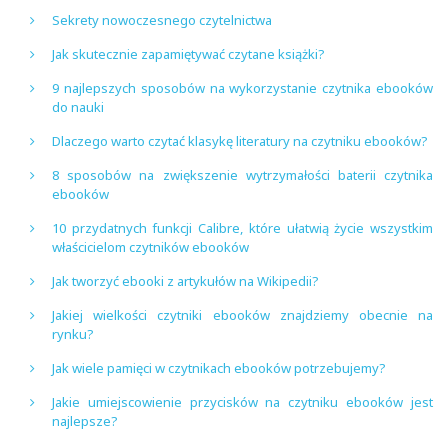
Sekrety nowoczesnego czytelnictwa
Jak skutecznie zapamiętywać czytane książki?
9 najlepszych sposobów na wykorzystanie czytnika ebooków
do nauki
Dlaczego warto czytać klasykę literatury na czytniku ebooków?
8 sposobów na zwiększenie wytrzymałości baterii czytnika
ebooków
10 przydatnych funkcji Calibre, które ułatwią życie wszystkim
właścicielom czytników ebooków
Jak tworzyć ebooki z artykułów na Wikipedii?
Jakiej wielkości czytniki ebooków znajdziemy obecnie na
rynku?
Jak wiele pamięci w czytnikach ebooków potrzebujemy?
Jakie umiejscowienie przycisków na czytniku ebooków jest
najlepsze?