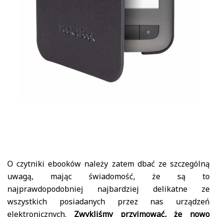
O czytniki ebooków należy zatem dbać ze szczególną
uwagą, mając świadomość, że są to
najprawdopodobniej najbardziej delikatne ze
wszystkich posiadanych przez nas urządzeń
elektronicznych.
Zwykliśmy przyjmować, że nowo