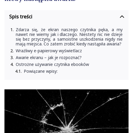
Spis treści
Zdarza się, że ekran naszego czytnika pęka, a my
nawet nie wiemy jak i dlaczego. Niestety nic nie dzieje
się bez przyczyny, a samoistne uszkodzenia nigdy nie
mają miejsca. Co zatem zrobić kiedy nastąpiła awaria?
Wrażliwy e-papierowy wyświetlacz
Awarie ekranu – jak je rozpoznać?
Ostrożne używanie czytnika ebooków
Powiązane wpisy: