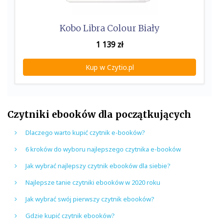
Kobo Libra Colour Biały
1 139
zł
Kup w Czytio.pl
Czytniki ebooków dla początkujących
Dlaczego warto kupić czytnik e-booków?
6 kroków do wyboru najlepszego czytnika e-booków
Jak wybrać najlepszy czytnik ebooków dla siebie?
Najlepsze tanie czytniki ebooków w 2020 roku
Jak wybrać swój pierwszy czytnik ebooków?
Gdzie kupić czytnik ebooków?