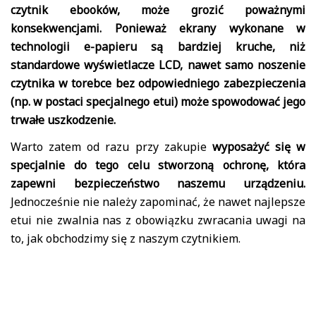
czytnik ebooków, może grozić poważnymi
konsekwencjami. Ponieważ ekrany wykonane w
technologii e-papieru są bardziej kruche, niż
standardowe wyświetlacze LCD, nawet samo noszenie
czytnika w torebce bez odpowiedniego zabezpieczenia
(np. w postaci specjalnego etui) może spowodować jego
trwałe uszkodzenie.
Warto zatem od razu przy zakupie
wyposażyć się w
specjalnie do tego celu stworzoną ochronę, która
zapewni bezpieczeństwo naszemu urządzeniu.
Jednocześnie nie należy zapominać, że nawet najlepsze
etui nie zwalnia nas z obowiązku zwracania uwagi na
to, jak obchodzimy się z naszym czytnikiem.