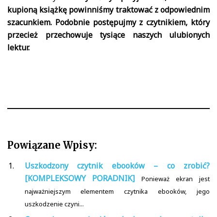
kupioną książkę powinniśmy traktować z odpowiednim
szacunkiem. Podobnie postępujmy z czytnikiem, który
przecież przechowuje tysiące naszych ulubionych
lektur.
Powiązane Wpisy:
Uszkodzony czytnik ebooków – co zrobić?
[KOMPLEKSOWY PORADNIK]
Ponieważ ekran jest
najważniejszym elementem czytnika ebooków, jego
uszkodzenie czyni...