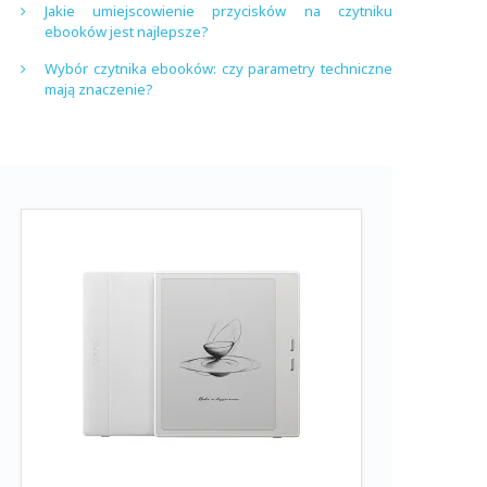
Jakie umiejscowienie przycisków na czytniku
ebooków jest najlepsze?
Wybór czytnika ebooków: czy parametry techniczne
mają znaczenie?