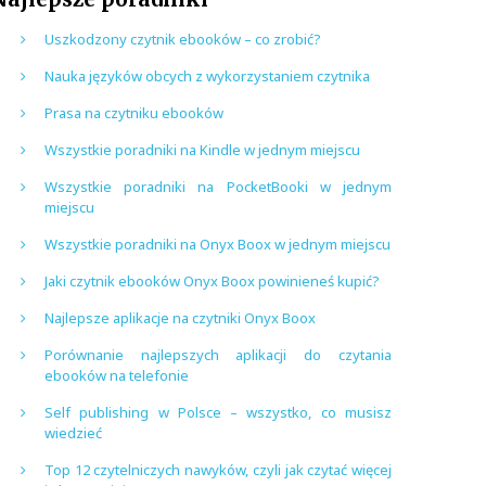
Uszkodzony czytnik ebooków – co zrobić?
Nauka języków obcych z wykorzystaniem czytnika
Prasa na czytniku ebooków
Wszystkie poradniki na Kindle w jednym miejscu
Wszystkie poradniki na PocketBooki w jednym
miejscu
Wszystkie poradniki na Onyx Boox w jednym miejscu
Jaki czytnik ebooków Onyx Boox powinieneś kupić?
Najlepsze aplikacje na czytniki Onyx Boox
Porównanie najlepszych aplikacji do czytania
ebooków na telefonie
Self publishing w Polsce – wszystko, co musisz
wiedzieć
Top 12 czytelniczych nawyków, czyli jak czytać więcej